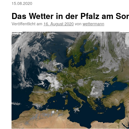
15.08.2020
Das Wetter in der Pfalz am So
Veröffentlicht am
16. August 2020
von
wettermann