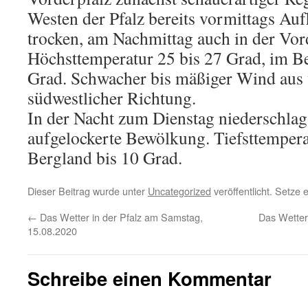
Westen der Pfalz bereits vormittags Au
trocken, am Nachmittag auch in der Vor
Höchsttemperatur 25 bis 27 Grad, im Be
Grad. Schwacher bis mäßiger Wind aus w
südwestlicher Richtung.
In der Nacht zum Dienstag niederschlag
aufgelockerte Bewölkung. Tiefsttempera
Bergland bis 10 Grad.
Dieser Beitrag wurde unter
Uncategorized
veröffentlicht. Setze
←
Das Wetter in der Pfalz am Samstag,
Das Wetter
15.08.2020
Schreibe einen Kommentar