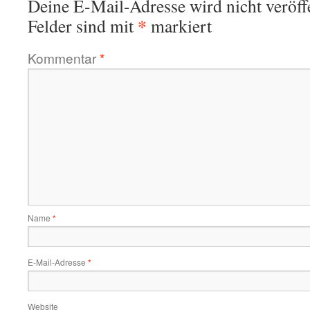
Deine E-Mail-Adresse wird nicht veröffe
*
Felder sind mit
markiert
Kommentar
*
Name
*
E-Mail-Adresse
*
Website