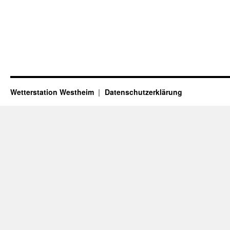
Wetterstation Westheim
Datenschutzerklärung