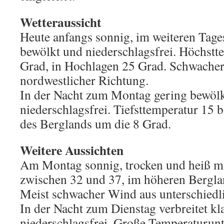
Wetteraussicht
Heute anfangs sonnig, im weiteren Tage
bewölkt und niederschlagsfrei. Höchstt
Grad, in Hochlagen 25 Grad. Schwacher
nordwestlicher Richtung.
In der Nacht zum Montag gering bewölk
niederschlagsfrei. Tiefsttemperatur 15 b
des Berglands um die 8 Grad.
Weitere Aussichten
Am Montag sonnig, trocken und heiß m
zwischen 32 und 37, im höheren Bergla
Meist schwacher Wind aus unterschiedl
In der Nacht zum Dienstag verbreitet kl
niederschlagsfrei. Große Temperaturunt