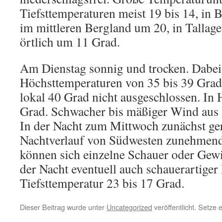
Tiefsttemperaturen meist 19 bis 14, in 
im mittleren Bergland um 20, in Tallag
örtlich um 11 Grad.
Am Dienstag sonnig und trocken. Dabei 
Höchsttemperaturen von 35 bis 39 Grad, 
lokal 40 Grad nicht ausgeschlossen. In
Grad. Schwacher bis mäßiger Wind aus 
In der Nacht zum Mittwoch zunächst ge
Nachtverlauf von Südwesten zunehmend
können sich einzelne Schauer oder Gewi
der Nacht eventuell auch schauerartiger
Tiefsttemperatur 23 bis 17 Grad.
Dieser Beitrag wurde unter
Uncategorized
veröffentlicht. Setze