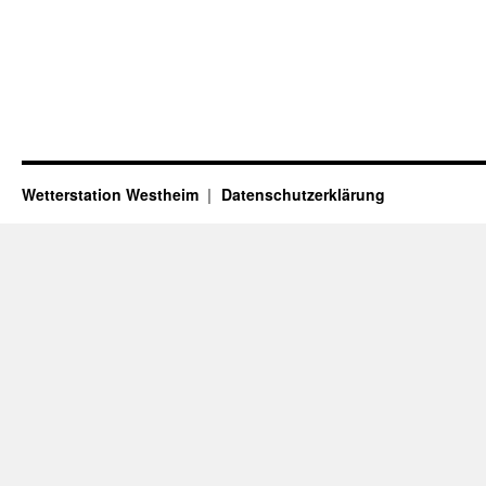
Wetterstation Westheim
Datenschutzerklärung