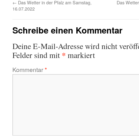
←
Das Wetter in der Pfalz am Samstag,
Das Wetter
16.07.2022
Schreibe einen Kommentar
Deine E-Mail-Adresse wird nicht veröffe
*
Felder sind mit
markiert
Kommentar
*