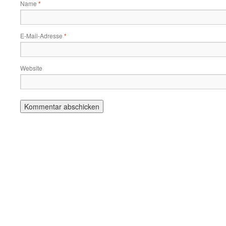
Name
*
E-Mail-Adresse
*
Website