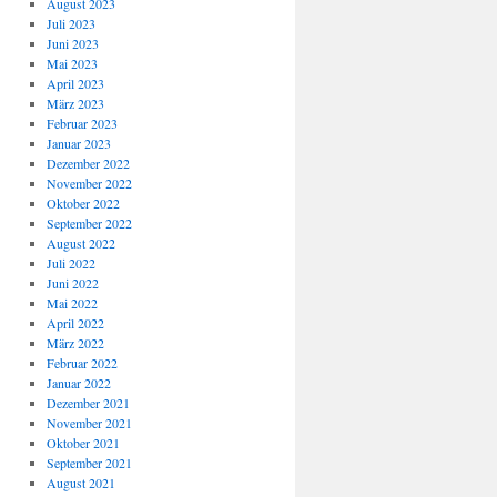
August 2023
Juli 2023
Juni 2023
Mai 2023
April 2023
März 2023
Februar 2023
Januar 2023
Dezember 2022
November 2022
Oktober 2022
September 2022
August 2022
Juli 2022
Juni 2022
Mai 2022
April 2022
März 2022
Februar 2022
Januar 2022
Dezember 2021
November 2021
Oktober 2021
September 2021
August 2021