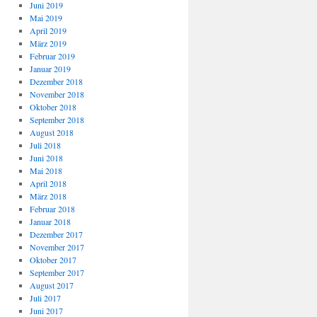
Juni 2019
Mai 2019
April 2019
März 2019
Februar 2019
Januar 2019
Dezember 2018
November 2018
Oktober 2018
September 2018
August 2018
Juli 2018
Juni 2018
Mai 2018
April 2018
März 2018
Februar 2018
Januar 2018
Dezember 2017
November 2017
Oktober 2017
September 2017
August 2017
Juli 2017
Juni 2017