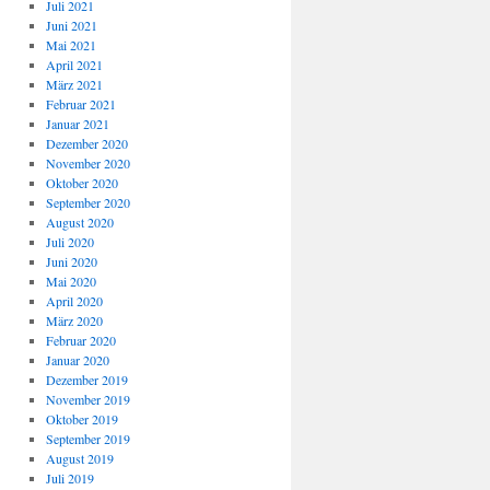
Juli 2021
Juni 2021
Mai 2021
April 2021
März 2021
Februar 2021
Januar 2021
Dezember 2020
November 2020
Oktober 2020
September 2020
August 2020
Juli 2020
Juni 2020
Mai 2020
April 2020
März 2020
Februar 2020
Januar 2020
Dezember 2019
November 2019
Oktober 2019
September 2019
August 2019
Juli 2019