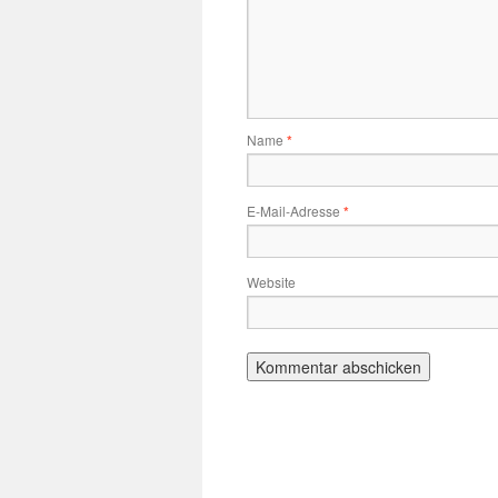
Name
*
E-Mail-Adresse
*
Website