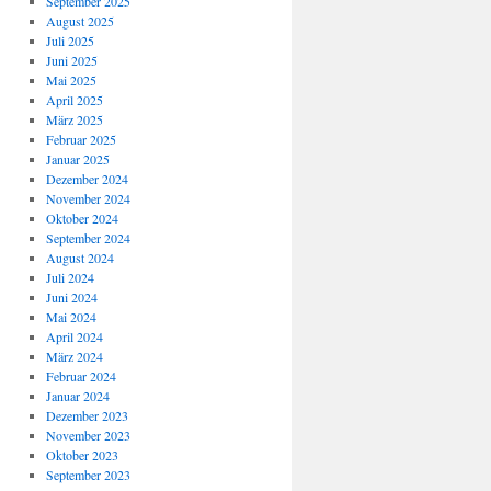
September 2025
August 2025
Juli 2025
Juni 2025
Mai 2025
April 2025
März 2025
Februar 2025
Januar 2025
Dezember 2024
November 2024
Oktober 2024
September 2024
August 2024
Juli 2024
Juni 2024
Mai 2024
April 2024
März 2024
Februar 2024
Januar 2024
Dezember 2023
November 2023
Oktober 2023
September 2023