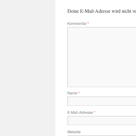
Deine E-Mail-Adresse wird nicht ver
Kommentar
*
Name
*
E-Mail-Adresse
*
Website