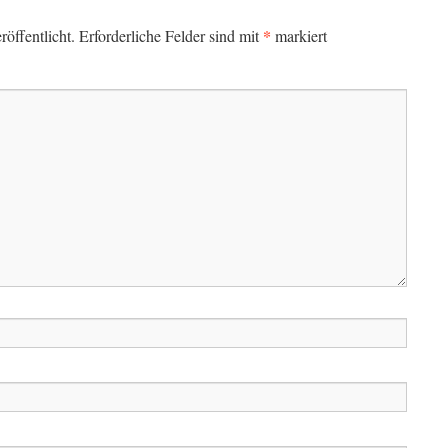
*
öffentlicht.
Erforderliche Felder sind mit
markiert