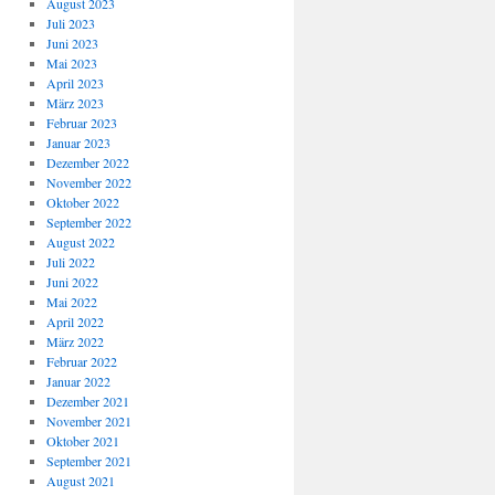
August 2023
Juli 2023
Juni 2023
Mai 2023
April 2023
März 2023
Februar 2023
Januar 2023
Dezember 2022
November 2022
Oktober 2022
September 2022
August 2022
Juli 2022
Juni 2022
Mai 2022
April 2022
März 2022
Februar 2022
Januar 2022
Dezember 2021
November 2021
Oktober 2021
September 2021
August 2021