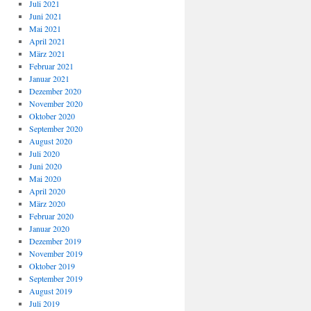
Juli 2021
Juni 2021
Mai 2021
April 2021
März 2021
Februar 2021
Januar 2021
Dezember 2020
November 2020
Oktober 2020
September 2020
August 2020
Juli 2020
Juni 2020
Mai 2020
April 2020
März 2020
Februar 2020
Januar 2020
Dezember 2019
November 2019
Oktober 2019
September 2019
August 2019
Juli 2019