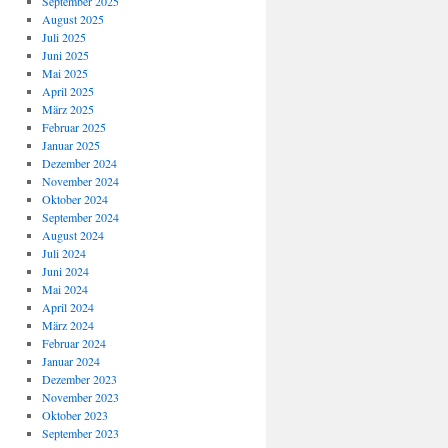
September 2025
August 2025
Juli 2025
Juni 2025
Mai 2025
April 2025
März 2025
Februar 2025
Januar 2025
Dezember 2024
November 2024
Oktober 2024
September 2024
August 2024
Juli 2024
Juni 2024
Mai 2024
April 2024
März 2024
Februar 2024
Januar 2024
Dezember 2023
November 2023
Oktober 2023
September 2023