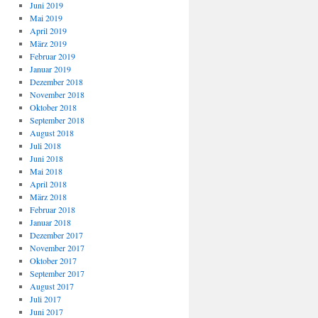
Juni 2019
Mai 2019
April 2019
März 2019
Februar 2019
Januar 2019
Dezember 2018
November 2018
Oktober 2018
September 2018
August 2018
Juli 2018
Juni 2018
Mai 2018
April 2018
März 2018
Februar 2018
Januar 2018
Dezember 2017
November 2017
Oktober 2017
September 2017
August 2017
Juli 2017
Juni 2017