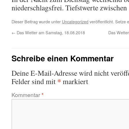
niederschlagsfrei. Tiefstwerte zwischen
Dieser Beitrag wurde unter
Uncategorized
veröffentlicht. Setze
←
Das Wetter am Samstag, 18.08.2018
Das Wetter
Schreibe einen Kommentar
Deine E-Mail-Adresse wird nicht veröffe
*
Felder sind mit
markiert
Kommentar
*