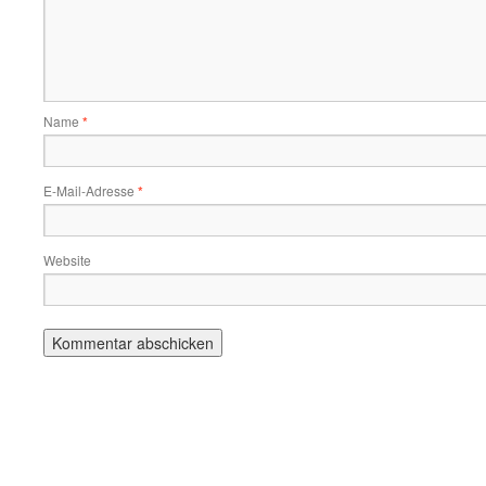
Name
*
E-Mail-Adresse
*
Website