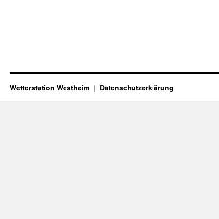
Wetterstation Westheim
Datenschutzerklärung