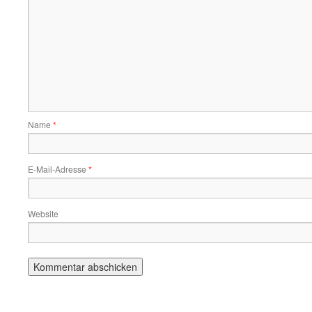
Name
*
E-Mail-Adresse
*
Website