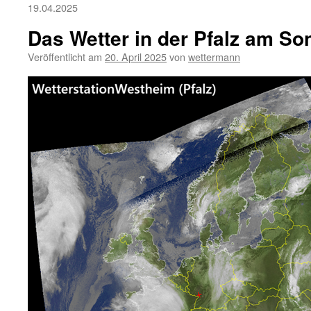
19.04.2025
Das Wetter in der Pfalz am So
Veröffentlicht am
20. April 2025
von
wettermann