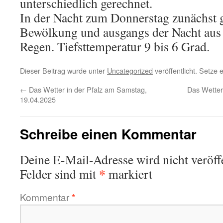
unterschiedlich gerechnet.
In der Nacht zum Donnerstag zunächst ge
Bewölkung und ausgangs der Nacht aus
Regen. Tiefsttemperatur 9 bis 6 Grad.
Dieser Beitrag wurde unter
Uncategorized
veröffentlicht. Setze
←
Das Wetter in der Pfalz am Samstag,
Das Wetter
19.04.2025
Schreibe einen Kommentar
Deine E-Mail-Adresse wird nicht veröffe
*
Felder sind mit
markiert
Kommentar
*