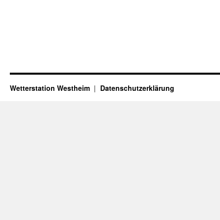
Wetterstation Westheim
Datenschutzerklärung