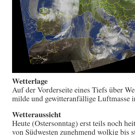
Wetterlage
Auf der Vorderseite eines Tiefs über We
milde und gewitteranfällige Luftmasse in
Wetteraussicht
Heute (Ostersonntag) erst teils noch hei
von Südwesten zunehmend wolkig bis st