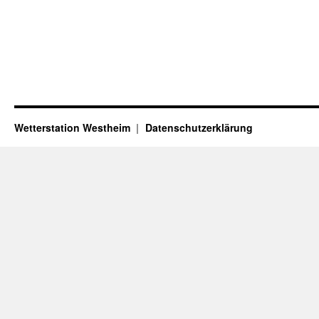
Wetterstation Westheim
Datenschutzerklärung