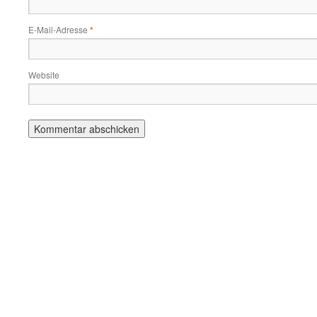
E-Mail-Adresse
*
Website