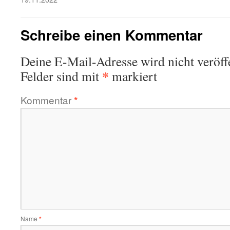
Schreibe einen Kommentar
Deine E-Mail-Adresse wird nicht veröffe
*
Felder sind mit
markiert
Kommentar
*
Name
*