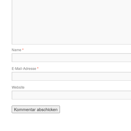
Name
*
E-Mail-Adresse
*
Website