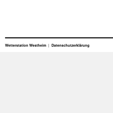
Wetterstation Westheim
Datenschutzerklärung