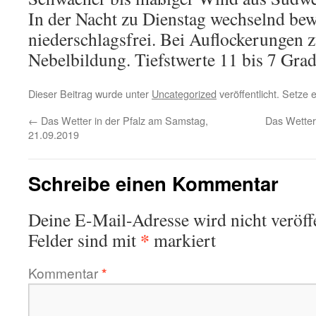
In der Nacht zu Dienstag wechselnd be
niederschlagsfrei. Bei Auflockerungen
Nebelbildung. Tiefstwerte 11 bis 7 Grad
Dieser Beitrag wurde unter
Uncategorized
veröffentlicht. Setze
←
Das Wetter in der Pfalz am Samstag,
Das Wetter
21.09.2019
Schreibe einen Kommentar
Deine E-Mail-Adresse wird nicht veröffe
*
Felder sind mit
markiert
Kommentar
*