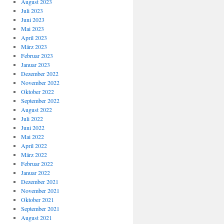
August 2023
Juli 2023
Juni 2023
Mai 2023
April 2023
März 2023
Februar 2023
Januar 2023
Dezember 2022
November 2022
Oktober 2022
September 2022
August 2022
Juli 2022
Juni 2022
Mai 2022
April 2022
März 2022
Februar 2022
Januar 2022
Dezember 2021
November 2021
Oktober 2021
September 2021
August 2021