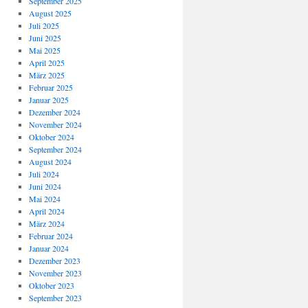
September 2025
August 2025
Juli 2025
Juni 2025
Mai 2025
April 2025
März 2025
Februar 2025
Januar 2025
Dezember 2024
November 2024
Oktober 2024
September 2024
August 2024
Juli 2024
Juni 2024
Mai 2024
April 2024
März 2024
Februar 2024
Januar 2024
Dezember 2023
November 2023
Oktober 2023
September 2023