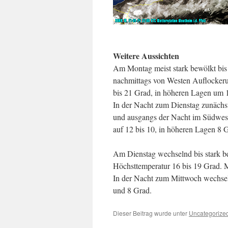
Weitere Aussichten
Am Montag meist stark bewölkt bis b
nachmittags von Westen Auflockeru
bis 21 Grad, in höheren Lagen um 
In der Nacht zum Dienstag zunächst
und ausgangs der Nacht im Südwes
auf 12 bis 10, in höheren Lagen 8 
Am Dienstag wechselnd bis stark bew
Höchsttemperatur 16 bis 19 Grad. 
In der Nacht zum Mittwoch wechsel
und 8 Grad.
Dieser Beitrag wurde unter
Uncategorize