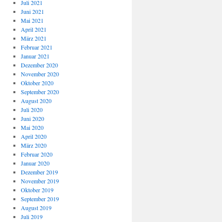
Juli 2021
Juni 2021
Mai 2021
April 2021
März 2021
Februar 2021
Januar 2021
Dezember 2020
November 2020
Oktober 2020
September 2020
August 2020
Juli 2020
Juni 2020
Mai 2020
April 2020
März 2020
Februar 2020
Januar 2020
Dezember 2019
November 2019
Oktober 2019
September 2019
August 2019
Juli 2019