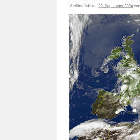
Veröffentlicht am
22. September 2024
vo