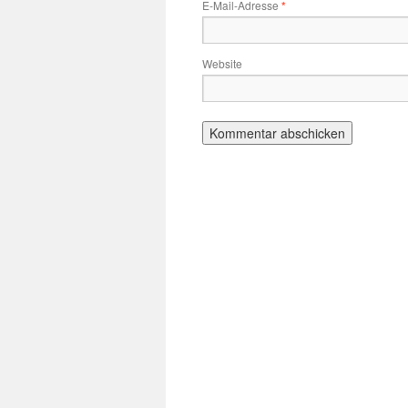
E-Mail-Adresse
*
Website