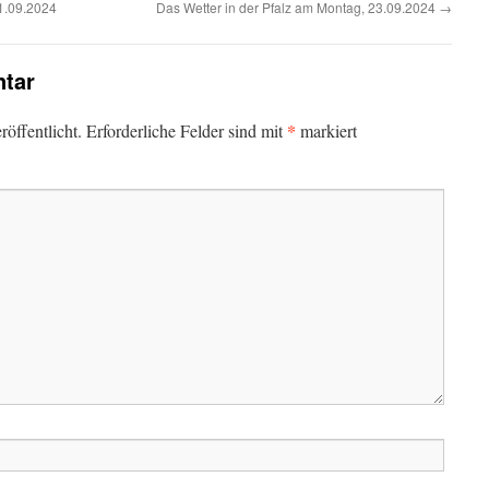
1.09.2024
Das Wetter in der Pfalz am Montag, 23.09.2024
→
tar
*
öffentlicht.
Erforderliche Felder sind mit
markiert