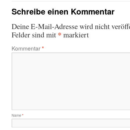
Schreibe einen Kommentar
Deine E-Mail-Adresse wird nicht veröffe
*
Felder sind mit
markiert
Kommentar
*
Name
*