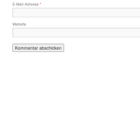
E-Mail-Adresse
*
Website