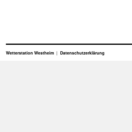
Wetterstation Westheim
Datenschutzerklärung