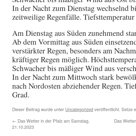
In der Nacht zum Dienstag wechselnd bi
zeitweilige Regenfälle. Tiefsttemperatur
Am Dienstag aus Süden zunehmend stark
Ab dem Vormittag aus Süden einsetzend
verstärkter Regen, besonders am Nachmi
kräftiger Regen möglich. Höchsttempera
Schwacher bis mäßiger Wind aus versc
In der Nacht zum Mittwoch stark bewölk
nach Nordosten abziehender Regen. Tief
Grad.
Dieser Beitrag wurde unter
Uncategorized
veröffentlicht. Setze
←
Das Wetter in der Pfalz am Samstag,
Das Wetter
21.10.2023