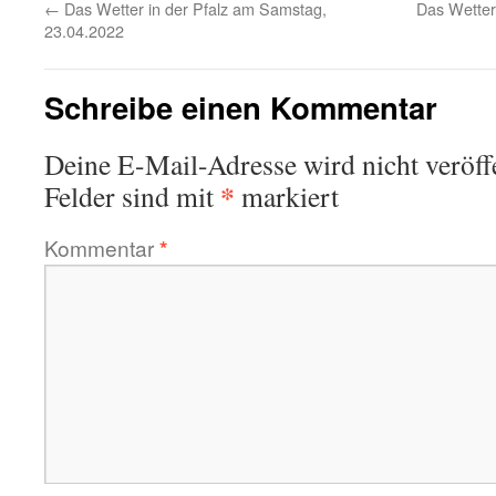
←
Das Wetter in der Pfalz am Samstag,
Das Wetter
23.04.2022
Schreibe einen Kommentar
Deine E-Mail-Adresse wird nicht veröffe
*
Felder sind mit
markiert
Kommentar
*