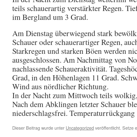
teils schauerartig verstärkter Regen. Tie
im Bergland um 3 Grad.
Am Dienstag überwiegend stark bewölkt
Schauer oder schauerartiger Regen, auch
Starkregen und starken Böen werden nic
ausgeschlossen. Am Nachmittag von Nor
nachlassende Schaueraktivität. Tageshö
Grad, in den Höhenlagen 11 Grad. Schw
Wind aus nördlicher Richtung.
In der Nacht zum Mittwoch teils wolkig, 
Nach dem Abklingen letzter Schauer ble
niederschlagsfrei. Temperaturrückgang 
Dieser Beitrag wurde unter
Uncategorized
veröffentlicht. Setze