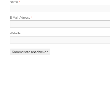
Name
*
E-Mail-Adresse
*
Website