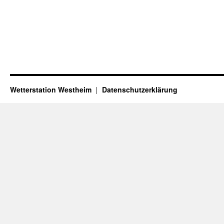
Wetterstation Westheim
Datenschutzerklärung