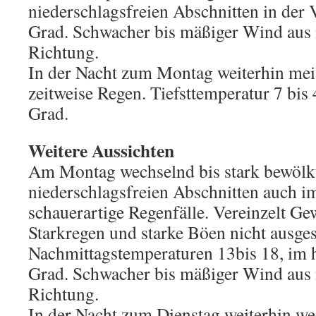
niederschlagsfreien Abschnitten in der 
Grad. Schwacher bis mäßiger Wind aus 
Richtung.
In der Nacht zum Montag weiterhin meis
zeitweise Regen. Tiefsttemperatur 7 bis
Grad.
Weitere Aussichten
Am Montag wechselnd bis stark bewölk
niederschlagsfreien Abschnitten auch 
schauerartige Regenfälle. Vereinzelt Gew
Starkregen und starke Böen nicht ausge
Nachmittagstemperaturen 13bis 18, im 
Grad. Schwacher bis mäßiger Wind aus 
Richtung.
In der Nacht zum Dienstag weiterhin we