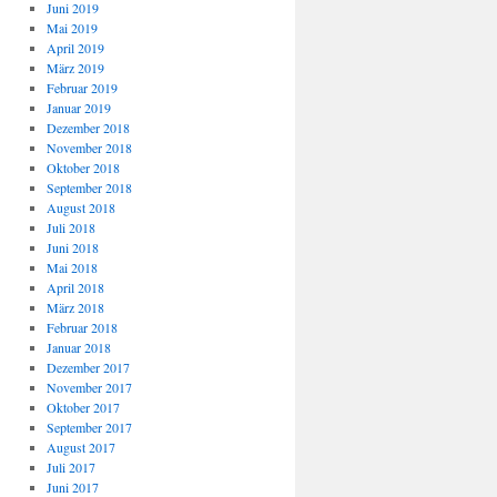
Juni 2019
Mai 2019
April 2019
März 2019
Februar 2019
Januar 2019
Dezember 2018
November 2018
Oktober 2018
September 2018
August 2018
Juli 2018
Juni 2018
Mai 2018
April 2018
März 2018
Februar 2018
Januar 2018
Dezember 2017
November 2017
Oktober 2017
September 2017
August 2017
Juli 2017
Juni 2017