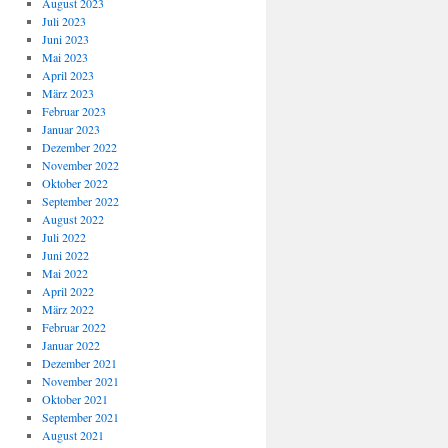
August 2023
Juli 2023
Juni 2023
Mai 2023
April 2023
März 2023
Februar 2023
Januar 2023
Dezember 2022
November 2022
Oktober 2022
September 2022
August 2022
Juli 2022
Juni 2022
Mai 2022
April 2022
März 2022
Februar 2022
Januar 2022
Dezember 2021
November 2021
Oktober 2021
September 2021
August 2021