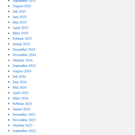
September 2025
August 2025
Juli 2025
Juni 2025
Mai 2025
April 2025
März 2025
Februar 2025
Januar 2025
Dezember 2024
November 2024
Oktober 2024
September 2024
August 2024
Juli 2024
Juni 2024
Mai 2024
April 2024
März 2024
Februar 2024
Januar 2024
Dezember 2023
November 2023
Oktober 2023
September 2023