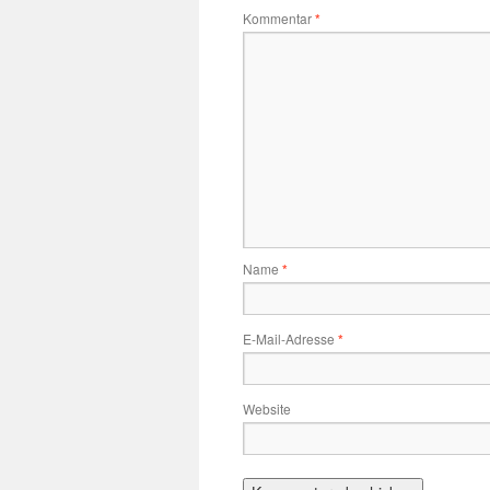
Kommentar
*
Name
*
E-Mail-Adresse
*
Website