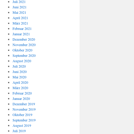
Juli 2021
Juni 2021
Mai 2021
April 2021
März 2021
Februar 2021
Januar 2021
Dezember 2020
November 2020
Oktober 2020
September 2020
August 2020
Juli 2020
Juni 2020
Mai 2020
April 2020
März 2020
Februar 2020
Januar 2020
Dezember 2019
November 2019
Oktober 2019
September 2019
August 2019
Juli 2019