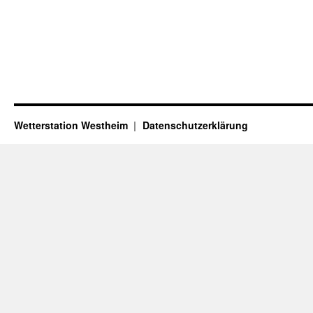
Wetterstation Westheim
Datenschutzerklärung