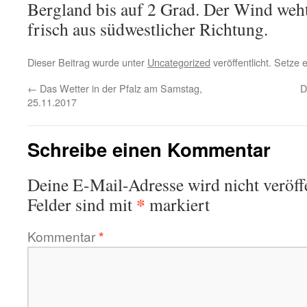
Bergland bis auf 2 Grad. Der Wind weht
frisch aus südwestlicher Richtung.
Dieser Beitrag wurde unter
Uncategorized
veröffentlicht. Setze
←
Das Wetter in der Pfalz am Samstag,
D
25.11.2017
Schreibe einen Kommentar
Deine E-Mail-Adresse wird nicht veröffe
*
Felder sind mit
markiert
Kommentar
*