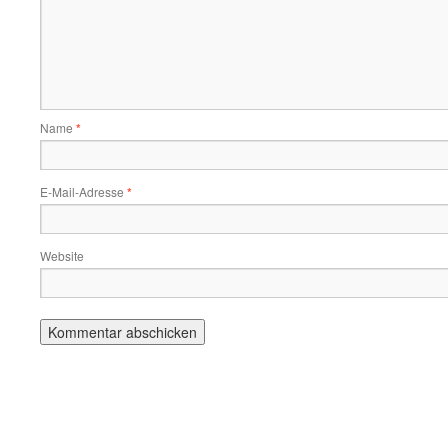
Name
*
E-Mail-Adresse
*
Website