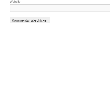
Website