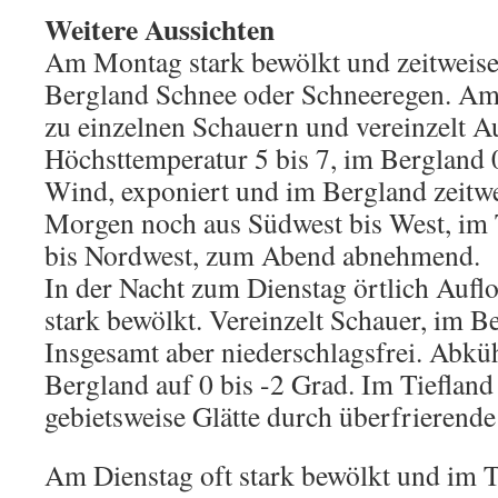
Weitere Aussichten
Am Montag stark bewölkt und zeitweise
Bergland Schnee oder Schneeregen. A
zu einzelnen Schauern und vereinzelt A
Höchsttemperatur 5 bis 7, im Bergland 
Wind, exponiert und im Bergland zeitw
Morgen noch aus Südwest bis West, im 
bis Nordwest, zum Abend abnehmend.
In der Nacht zum Dienstag örtlich Aufl
stark bewölkt. Vereinzelt Schauer, im B
Insgesamt aber niederschlagsfrei. Abküh
Bergland auf 0 bis -2 Grad. Im Tiefland
gebietsweise Glätte durch überfrierende
Am Dienstag oft stark bewölkt und im T