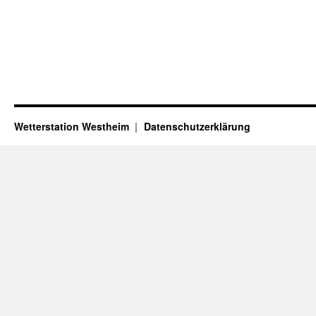
Wetterstation Westheim
Datenschutzerklärung