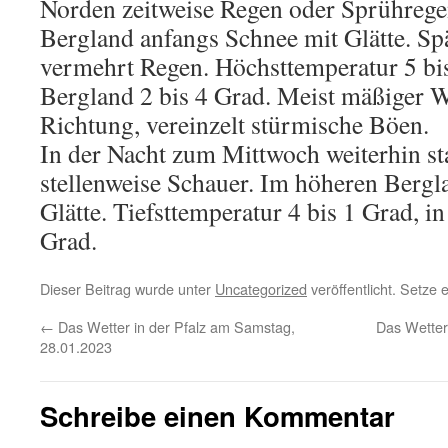
Norden zeitweise Regen oder Sprührege
Bergland anfangs Schnee mit Glätte. Spä
vermehrt Regen. Höchsttemperatur 5 bi
Bergland 2 bis 4 Grad. Meist mäßiger W
Richtung, vereinzelt stürmische Böen.
In der Nacht zum Mittwoch weiterhin st
stellenweise Schauer. Im höheren Bergl
Glätte. Tiefsttemperatur 4 bis 1 Grad, 
Grad.
Dieser Beitrag wurde unter
Uncategorized
veröffentlicht. Setze
←
Das Wetter in der Pfalz am Samstag,
Das Wetter
28.01.2023
Schreibe einen Kommentar