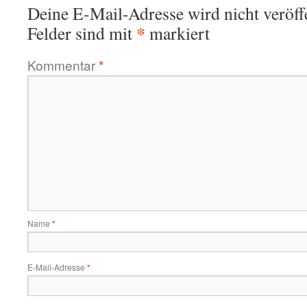
Deine E-Mail-Adresse wird nicht veröffe
*
Felder sind mit
markiert
Kommentar
*
Name
*
E-Mail-Adresse
*