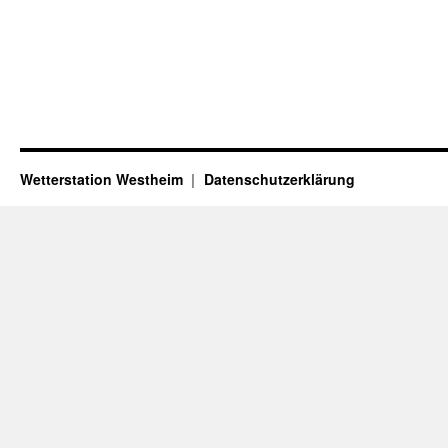
Wetterstation Westheim
Datenschutzerklärung