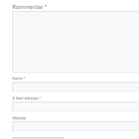
Kommentar
*
Name
*
E-Mail-Adresse
*
Website