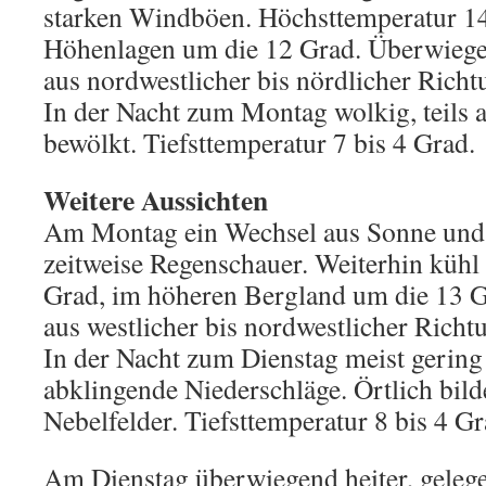
starken Windböen. Höchsttemperatur 14
Höhenlagen um die 12 Grad. Überwieg
aus nordwestlicher bis nördlicher Richt
In der Nacht zum Montag wolkig, teils 
bewölkt. Tiefsttemperatur 7 bis 4 Grad.
Weitere Aussichten
Am Montag ein Wechsel aus Sonne und
zeitweise Regenschauer. Weiterhin kühl
Grad, im höheren Bergland um die 13 
aus westlicher bis nordwestlicher Richt
In der Nacht zum Dienstag meist gering
abklingende Niederschläge. Örtlich bild
Nebelfelder. Tiefsttemperatur 8 bis 4 Gr
Am Dienstag überwiegend heiter, gelege