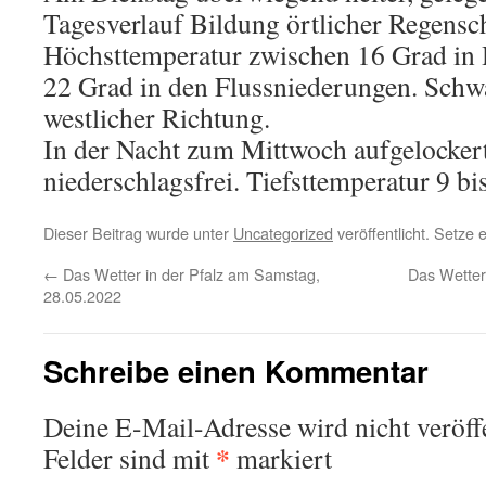
Tagesverlauf Bildung örtlicher Regensc
Höchsttemperatur zwischen 16 Grad in 
22 Grad in den Flussniederungen. Sch
westlicher Richtung.
In der Nacht zum Mittwoch aufgelocker
niederschlagsfrei. Tiefsttemperatur 9 bi
Dieser Beitrag wurde unter
Uncategorized
veröffentlicht. Setze
←
Das Wetter in der Pfalz am Samstag,
Das Wetter
28.05.2022
Schreibe einen Kommentar
Deine E-Mail-Adresse wird nicht veröffe
*
Felder sind mit
markiert