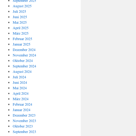
September 2025
August 2025
Juli 2025
Juni 2025
Mai 2025
April 2025
März 2025
Februar 2025
Januar 2025
Dezember 2024
November 2024
Oktober 2024
September 2024
August 2024
Juli 2024
Juni 2024
Mai 2024
April 2024
März 2024
Februar 2024
Januar 2024
Dezember 2023
November 2023
Oktober 2023
September 2023