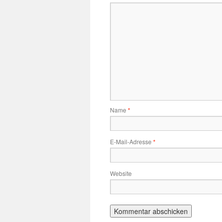
Name
*
E-Mail-Adresse
*
Website