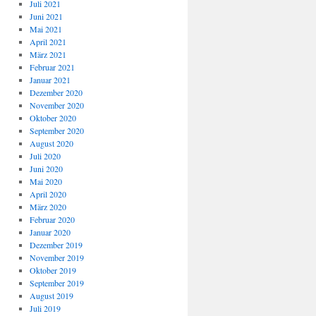
Juli 2021
Juni 2021
Mai 2021
April 2021
März 2021
Februar 2021
Januar 2021
Dezember 2020
November 2020
Oktober 2020
September 2020
August 2020
Juli 2020
Juni 2020
Mai 2020
April 2020
März 2020
Februar 2020
Januar 2020
Dezember 2019
November 2019
Oktober 2019
September 2019
August 2019
Juli 2019