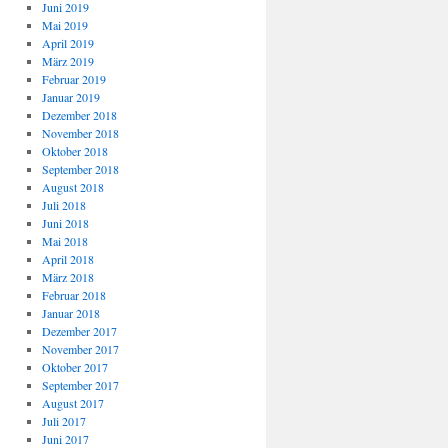
Juni 2019
Mai 2019
April 2019
März 2019
Februar 2019
Januar 2019
Dezember 2018
November 2018
Oktober 2018
September 2018
August 2018
Juli 2018
Juni 2018
Mai 2018
April 2018
März 2018
Februar 2018
Januar 2018
Dezember 2017
November 2017
Oktober 2017
September 2017
August 2017
Juli 2017
Juni 2017