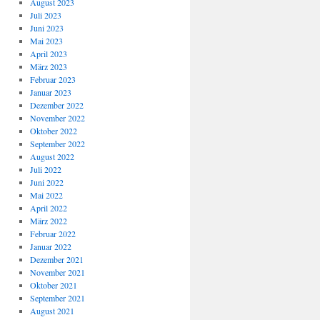
August 2023
Juli 2023
Juni 2023
Mai 2023
April 2023
März 2023
Februar 2023
Januar 2023
Dezember 2022
November 2022
Oktober 2022
September 2022
August 2022
Juli 2022
Juni 2022
Mai 2022
April 2022
März 2022
Februar 2022
Januar 2022
Dezember 2021
November 2021
Oktober 2021
September 2021
August 2021