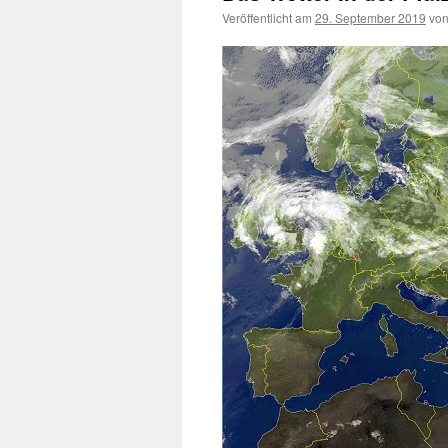
Veröffentlicht am
29. September 2019
vo