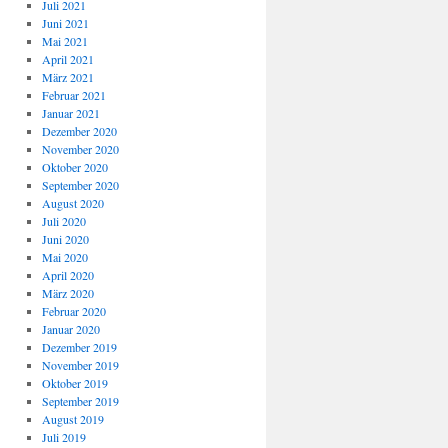
Juli 2021
Juni 2021
Mai 2021
April 2021
März 2021
Februar 2021
Januar 2021
Dezember 2020
November 2020
Oktober 2020
September 2020
August 2020
Juli 2020
Juni 2020
Mai 2020
April 2020
März 2020
Februar 2020
Januar 2020
Dezember 2019
November 2019
Oktober 2019
September 2019
August 2019
Juli 2019