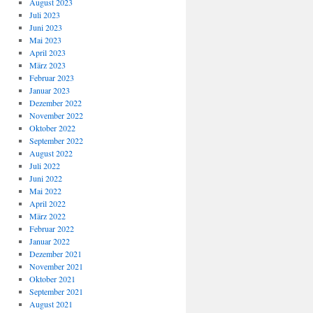
August 2023
Juli 2023
Juni 2023
Mai 2023
April 2023
März 2023
Februar 2023
Januar 2023
Dezember 2022
November 2022
Oktober 2022
September 2022
August 2022
Juli 2022
Juni 2022
Mai 2022
April 2022
März 2022
Februar 2022
Januar 2022
Dezember 2021
November 2021
Oktober 2021
September 2021
August 2021