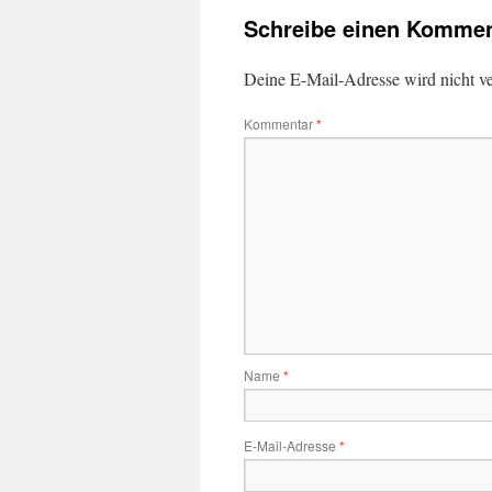
Schreibe einen Kommen
Deine E-Mail-Adresse wird nicht ver
Kommentar
*
Name
*
E-Mail-Adresse
*