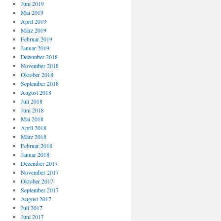
Juni 2019
Mai 2019
April 2019
März 2019
Februar 2019
Januar 2019
Dezember 2018
November 2018
Oktober 2018
September 2018
August 2018
Juli 2018
Juni 2018
Mai 2018
April 2018
März 2018
Februar 2018
Januar 2018
Dezember 2017
November 2017
Oktober 2017
September 2017
August 2017
Juli 2017
Juni 2017