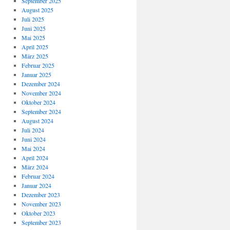
September 2025
August 2025
Juli 2025
Juni 2025
Mai 2025
April 2025
März 2025
Februar 2025
Januar 2025
Dezember 2024
November 2024
Oktober 2024
September 2024
August 2024
Juli 2024
Juni 2024
Mai 2024
April 2024
März 2024
Februar 2024
Januar 2024
Dezember 2023
November 2023
Oktober 2023
September 2023