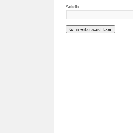
Website