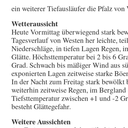
ein weiterer Tiefausläufer die Pfalz von
Wetteraussicht
Heute Vormittag überwiegend stark bewö
Tagesverlauf von Westen her leichte, tei
Niederschläge, in tiefen Lagen Regen, 
Glätte. Höchsttemperatur bei 2 bis 6 Gr
Grad. Schwach bis mäßiger Wind aus sü
exponierten Lagen zeitweise starke Böe
In der Nacht zum Freitag stark bewölkt 
weiterhin zeitweise Regen, im Bergland
Tiefsttemperatur zwischen +1 und -2 Gr
besteht Glättegefahr.
Weitere Aussichten