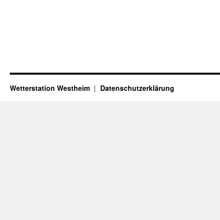
Wetterstation Westheim
Datenschutzerklärung