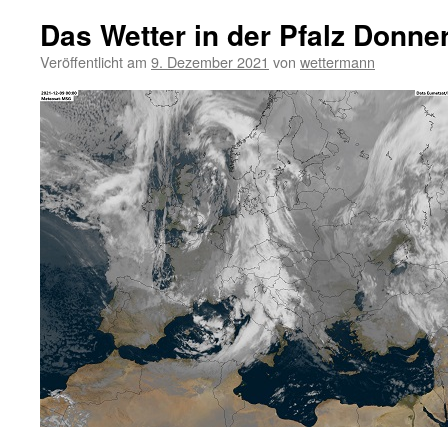
Das Wetter in der Pfalz Donne
Veröffentlicht am
9. Dezember 2021
von
wettermann