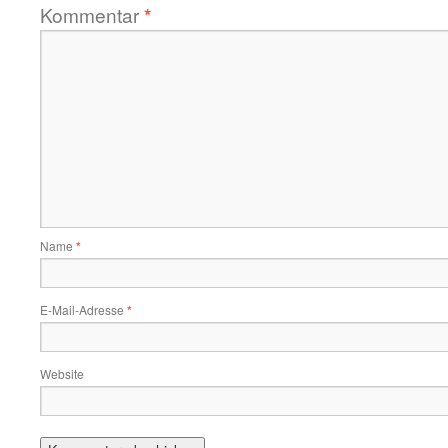
Kommentar
*
Name
*
E-Mail-Adresse
*
Website