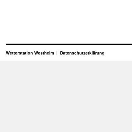
Wetterstation Westheim
Datenschutzerklärung