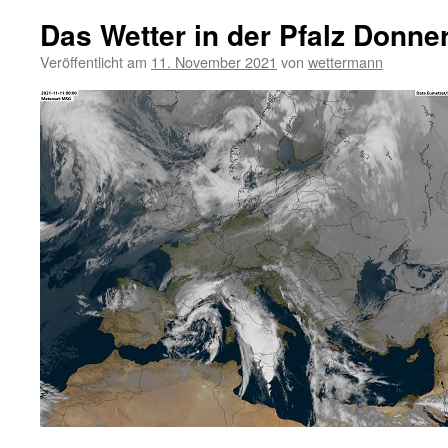
Das Wetter in der Pfalz Donne
Veröffentlicht am
11. November 2021
von
wettermann