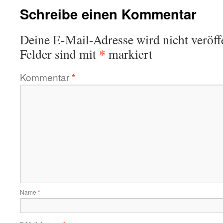
Schreibe einen Kommentar
Deine E-Mail-Adresse wird nicht veröffe
*
Felder sind mit
markiert
Kommentar
*
Name
*