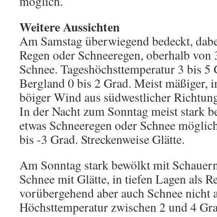
möglich.
Weitere Aussichten
Am Samstag überwiegend bedeckt, dabei 
Regen oder Schneeregen, oberhalb von 
Schnee. Tageshöchsttemperatur 3 bis 5
Bergland 0 bis 2 Grad. Meist mäßiger, i
böiger Wind aus südwestlicher Richtun
In der Nacht zum Sonntag meist stark b
etwas Schneeregen oder Schnee möglich
bis -3 Grad. Streckenweise Glätte.
Am Sonntag stark bewölkt mit Schauern
Schnee mit Glätte, in tiefen Lagen als 
vorübergehend aber auch Schnee nicht 
Höchsttemperatur zwischen 2 und 4 Gra