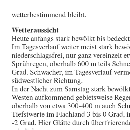
wetterbestimmend bleibt.
Wetteraussicht
Heute anfangs stark bewölkt bis bedeckt 
Im Tagesverlauf weiter meist stark bew
niederschlagsfrei, nur ganz vereinzelt 
Sprühregen, oberhalb 600 m teils Schne
Grad. Schwacher, im Tagesverlauf verm
südwestlicher Richtung.
In der Nacht zum Samstag stark bewölkt
Westen aufkommend gebietsweise Rege
oberhalb von etwa 300-400 m auch Sch
Tiefstwerte im Flachland 3 bis 0 Grad, 
-2 Grad. Hier Glätte durch überfrieren