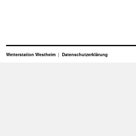
Wetterstation Westheim
Datenschutzerklärung