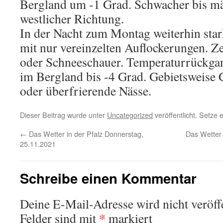
Bergland um -1 Grad. Schwacher bis m
westlicher Richtung.
In der Nacht zum Montag weiterhin star
mit nur vereinzelten Auflockerungen. Z
oder Schneeschauer. Temperaturrückgang
im Bergland bis -4 Grad. Gebietsweise 
oder überfrierende Nässe.
Dieser Beitrag wurde unter
Uncategorized
veröffentlicht. Setze
←
Das Wetter in der Pfalz Donnerstag,
Das Wetter 
25.11.2021
Schreibe einen Kommentar
Deine E-Mail-Adresse wird nicht veröffe
*
Felder sind mit
markiert