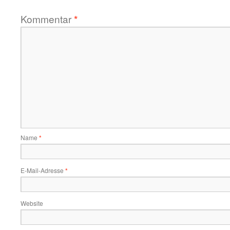
Kommentar
*
Name
*
E-Mail-Adresse
*
Website