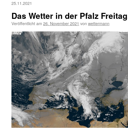
25.11.2021
Das Wetter in der Pfalz Freita
Veröffentlicht am
26. November 2021
von
wettermann