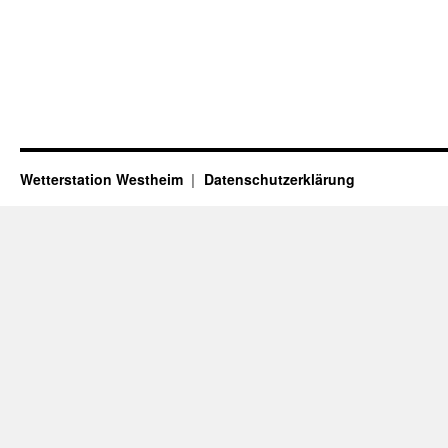
Wetterstation Westheim
Datenschutzerklärung