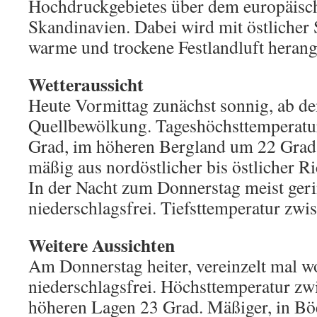
Hochdruckgebietes über dem europäis
Skandinavien. Dabei wird mit östlicher
warme und trockene Festlandluft herang
Wetteraussicht
Heute Vormittag zunächst sonnig, ab de
Quellbewölkung. Tageshöchsttemperatu
Grad, im höheren Bergland um 22 Grad
mäßig aus nordöstlicher bis östlicher R
In der Nacht zum Donnerstag meist ger
niederschlagsfrei. Tiefsttemperatur zw
Weitere Aussichten
Am Donnerstag heiter, vereinzelt mal wo
niederschlagsfrei. Höchsttemperatur zw
höheren Lagen 23 Grad. Mäßiger, in Bö