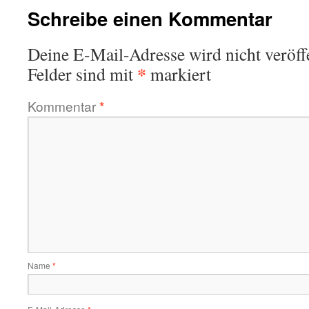
Schreibe einen Kommentar
Deine E-Mail-Adresse wird nicht veröffe
*
Felder sind mit
markiert
Kommentar
*
Name
*