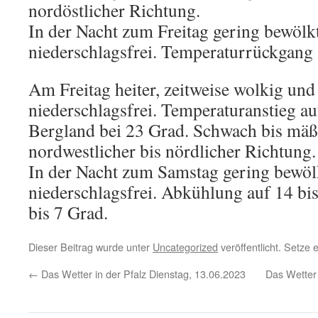
nordöstlicher Richtung.
In der Nacht zum Freitag gering bewölk
niederschlagsfrei. Temperaturrückgang 
Am Freitag heiter, zeitweise wolkig un
niederschlagsfrei. Temperaturanstieg au
Bergland bei 23 Grad. Schwach bis mäß
nordwestlicher bis nördlicher Richtung.
In der Nacht zum Samstag gering bewölkt
niederschlagsfrei. Abkühlung auf 14 bi
bis 7 Grad.
Dieser Beitrag wurde unter
Uncategorized
veröffentlicht. Setze
←
Das Wetter in der Pfalz Dienstag, 13.06.2023
Das Wetter 