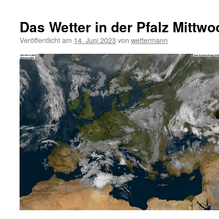
Das Wetter in der Pfalz Mittwo
Veröffentlicht am
14. Juni 2023
von
wettermann