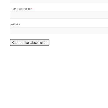
E-Mail-Adresse
*
Website