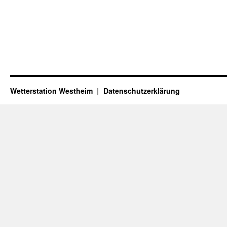
Wetterstation Westheim
Datenschutzerklärung