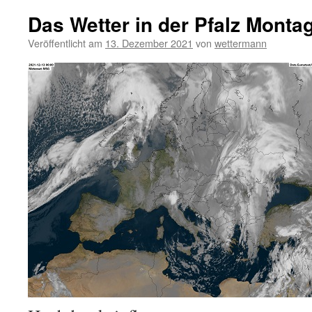
Das Wetter in der Pfalz Monta
Veröffentlicht am
13. Dezember 2021
von
wettermann