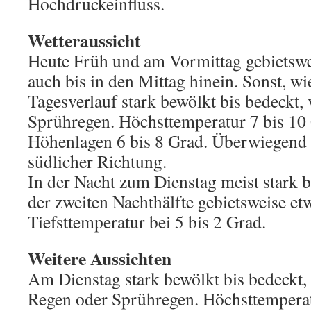
Hochdruckeinfluss.
Wetteraussicht
Heute Früh und am Vormittag gebietsweis
auch bis in den Mittag hinein. Sonst, w
Tagesverlauf stark bewölkt bis bedeckt, 
Sprühregen. Höchsttemperatur 7 bis 10 
Höhenlagen 6 bis 8 Grad. Überwiegend
südlicher Richtung.
In der Nacht zum Dienstag meist stark b
der zweiten Nachthälfte gebietsweise et
Tiefsttemperatur bei 5 bis 2 Grad.
Weitere Aussichten
Am Dienstag stark bewölkt bis bedeckt,
Regen oder Sprühregen. Höchsttemperatu