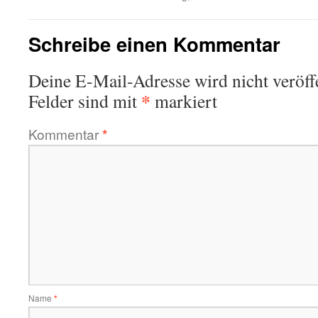
Schreibe einen Kommentar
Deine E-Mail-Adresse wird nicht veröffe
*
Felder sind mit
markiert
Kommentar
*
Name
*