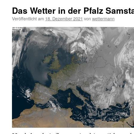
Das Wetter in der Pfalz Samst
Veröffentlicht am
18. Dezember 2021
von
wettermann