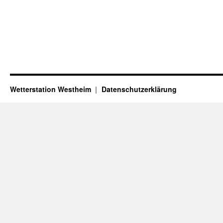
Wetterstation Westheim
Datenschutzerklärung