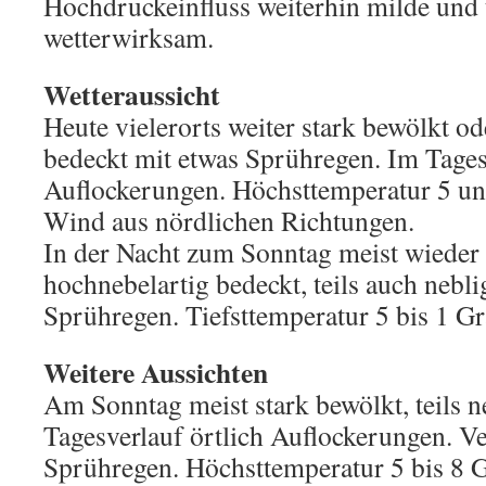
Hochdruckeinfluss weiterhin milde und t
wetterwirksam.
Wetteraussicht
Heute vielerorts weiter stark bewölkt o
bedeckt mit etwas Sprühregen. Im Tages
Auflockerungen. Höchsttemperatur 5 u
Wind aus nördlichen Richtungen.
In der Nacht zum Sonntag meist wieder 
hochnebelartig bedeckt, teils auch nebli
Sprühregen. Tiefsttemperatur 5 bis 1 Gr
Weitere Aussichten
Am Sonntag meist stark bewölkt, teils n
Tagesverlauf örtlich Auflockerungen. Ver
Sprühregen. Höchsttemperatur 5 bis 8