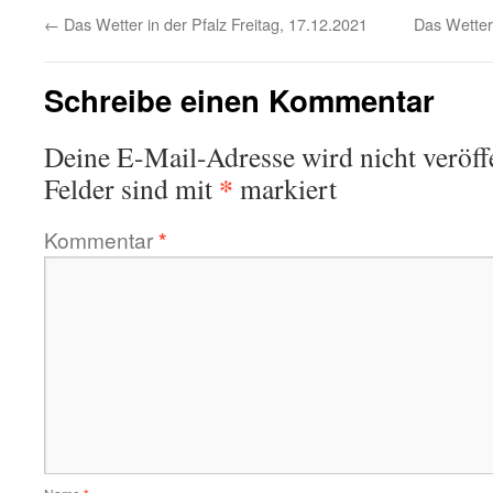
←
Das Wetter in der Pfalz Freitag, 17.12.2021
Das Wetter
Schreibe einen Kommentar
Deine E-Mail-Adresse wird nicht veröffe
*
Felder sind mit
markiert
Kommentar
*