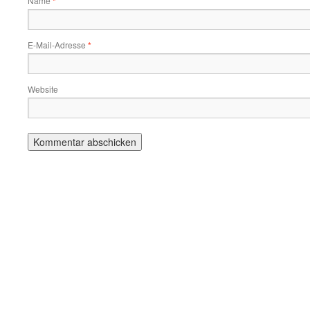
Name
*
E-Mail-Adresse
*
Website