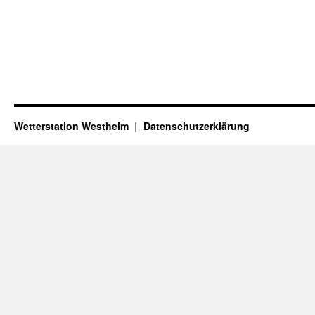
Wetterstation Westheim
Datenschutzerklärung