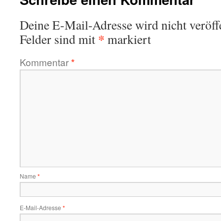
Deine E-Mail-Adresse wird nicht veröffe
*
Felder sind mit
markiert
Kommentar
*
Name
*
E-Mail-Adresse
*