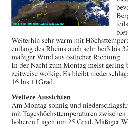
bev
Ber
teil
blei
Weiterhin sehr warm mit Höchsttemper
entlang des Rheins auch sehr heiß bis 
mäßiger Wind aus östlicher Richtung.
In der Nacht zum Montag meist gering 
zeitweise wolkig. Es bleibt niederschlag
16 bis 11Grad.
Weitere Aussichten
Am Montag sonnig und niederschlagsfre
mit Tageshöchsttemperaturen zwischen 
höheren Lagen um 25 Grad. Mäßiger Wi