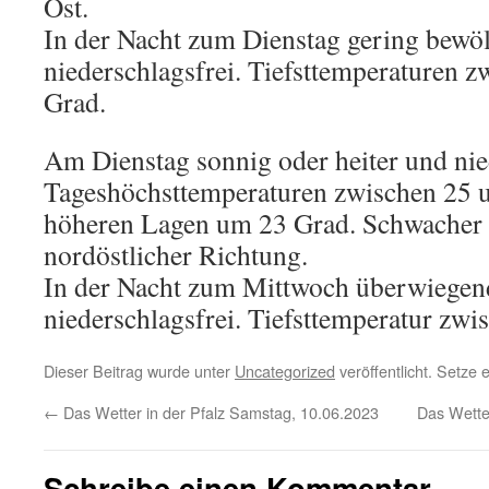
Ost.
In der Nacht zum Dienstag gering bewölk
niederschlagsfrei. Tiefsttemperaturen 
Grad.
Am Dienstag sonnig oder heiter und nie
Tageshöchsttemperaturen zwischen 25 u
höheren Lagen um 23 Grad. Schwacher 
nordöstlicher Richtung.
In der Nacht zum Mittwoch überwiegen
niederschlagsfrei. Tiefsttemperatur zw
Dieser Beitrag wurde unter
Uncategorized
veröffentlicht. Setze
←
Das Wetter in der Pfalz Samstag, 10.06.2023
Das Wette
Schreibe einen Kommentar