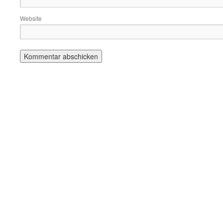
Website