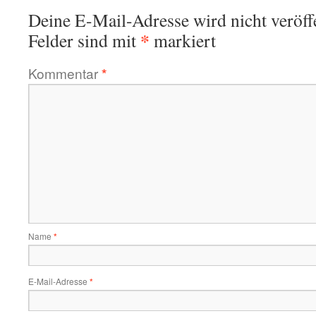
Deine E-Mail-Adresse wird nicht veröffe
*
Felder sind mit
markiert
Kommentar
*
Name
*
E-Mail-Adresse
*