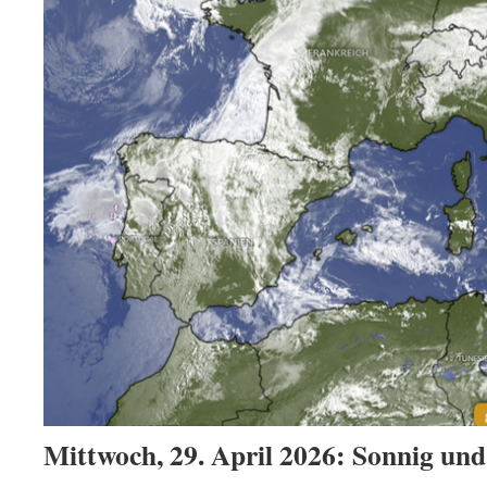
Mittwoch, 29. April 2026: Sonnig und