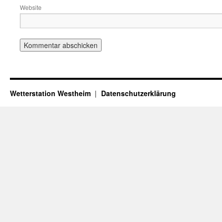
Website
Wetterstation Westheim
Datenschutzerklärung