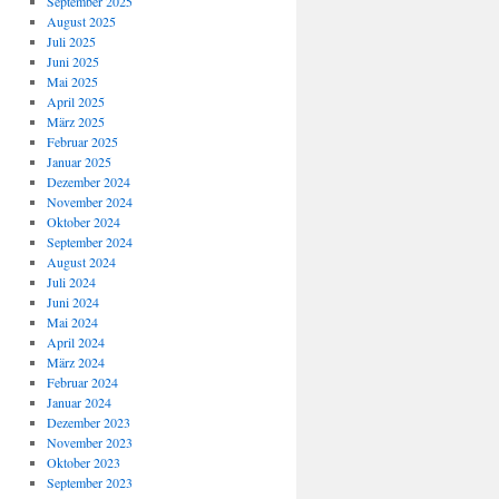
September 2025
August 2025
Juli 2025
Juni 2025
Mai 2025
April 2025
März 2025
Februar 2025
Januar 2025
Dezember 2024
November 2024
Oktober 2024
September 2024
August 2024
Juli 2024
Juni 2024
Mai 2024
April 2024
März 2024
Februar 2024
Januar 2024
Dezember 2023
November 2023
Oktober 2023
September 2023