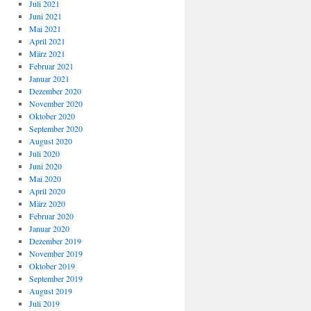
Juli 2021
Juni 2021
Mai 2021
April 2021
März 2021
Februar 2021
Januar 2021
Dezember 2020
November 2020
Oktober 2020
September 2020
August 2020
Juli 2020
Juni 2020
Mai 2020
April 2020
März 2020
Februar 2020
Januar 2020
Dezember 2019
November 2019
Oktober 2019
September 2019
August 2019
Juli 2019