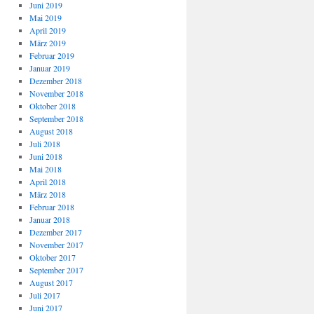
Juni 2019
Mai 2019
April 2019
März 2019
Februar 2019
Januar 2019
Dezember 2018
November 2018
Oktober 2018
September 2018
August 2018
Juli 2018
Juni 2018
Mai 2018
April 2018
März 2018
Februar 2018
Januar 2018
Dezember 2017
November 2017
Oktober 2017
September 2017
August 2017
Juli 2017
Juni 2017