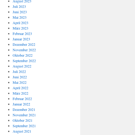
August 2023
Juli 2023
Juni 2023
Mai 2023
April 2023
März 2023
Februar 2023
Januar 2023
Dezember 2022
November 2022
Oktober 2022
September 2022
August 2022
Juli 2022
Juni 2022
Mai 2022
April 2022
März 2022
Februar 2022
Januar 2022
Dezember 2021
November 2021
Oktober 2021
September 2021
August 2021