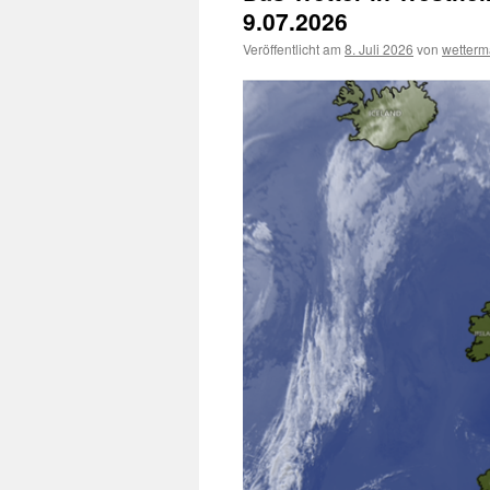
9.07.2026
Veröffentlicht am
8. Juli 2026
von
wetter