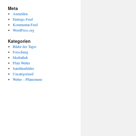
Meta
Anmelden
Eintrags-Feed
Kommentar-Feed
WordPress.org
Kategorien
Bilder des Tages
Forschung
Mediathek
Pfalz Wetter
Satellitenbilder
Uncategorized
Wetter – Phänomene