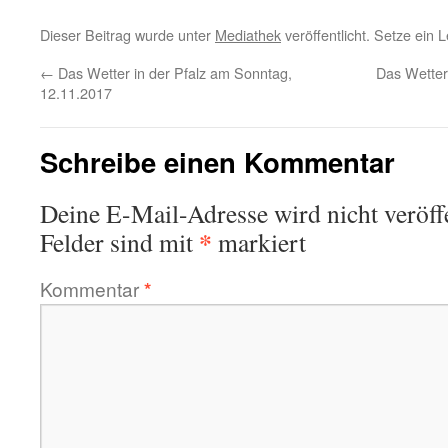
Dieser Beitrag wurde unter
Mediathek
veröffentlicht. Setze ein
←
Das Wetter in der Pfalz am Sonntag,
Das Wetter
12.11.2017
Schreibe einen Kommentar
Deine E-Mail-Adresse wird nicht veröffe
*
Felder sind mit
markiert
Kommentar
*