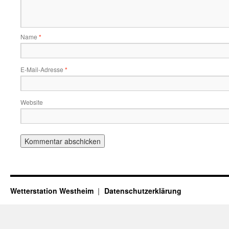
Name
*
E-Mail-Adresse
*
Website
Wetterstation Westheim
Datenschutzerklärung