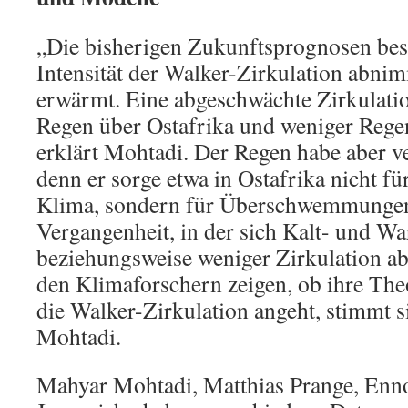
„Die bisherigen Zukunftsprognosen bes
Intensität der Walker-Zirkulation abnim
erwärmt. Eine abgeschwächte Zirkulati
Regen über Ostafrika und weniger Rege
erklärt Mohtadi. Der Regen habe aber v
denn er sorge etwa in Ostafrika nicht fü
Klima, sondern für Überschwemmungen.
Vergangenheit, in der sich Kalt- und W
beziehungsweise weniger Zirkulation ab
den Klimaforschern zeigen, ob ihre Theo
die Walker-Zirkulation angeht, stimmt si
Mohtadi.
Mahyar Mohtadi, Matthias Prange, Enn