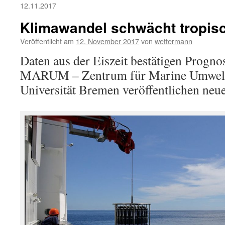
12.11.2017
Klimawandel schwächt tropi
Veröffentlicht am
12. November 2017
von
wettermann
Daten aus der Eiszeit bestätigen Progn
MARUM – Zentrum für Marine Umweltw
Universität Bremen veröffentlichen neue