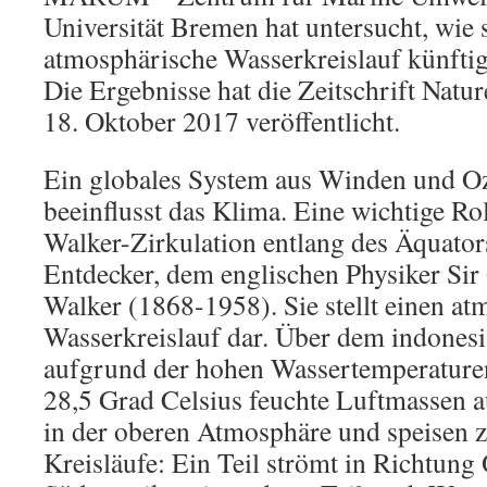
Universität Bremen hat untersucht, wie 
atmosphärische Wasserkreislauf künftig
Die Ergebnisse hat die Zeitschrift Na
18. Oktober 2017 veröffentlicht.
Ein globales System aus Winden und 
beeinflusst das Klima. Eine wichtige Rol
Walker-Zirkulation entlang des Äquator
Entdecker, dem englischen Physiker Sir
Walker (1868-1958). Sie stellt einen a
Wasserkreislauf dar. Über dem indonesi
aufgrund der hohen Wassertemperaturen
28,5 Grad Celsius feuchte Luftmassen au
in der oberen Atmosphäre und speisen 
Kreisläufe: Ein Teil strömt in Richtung