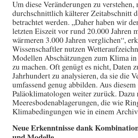
Um diese Veränderungen zu verstehen, 
durchschnittlich kälterer Zeitabschnitt 
betrachtet werden. „Daher haben wir d
letzten Eiszeit vor rund 20.000 Jahren 
wärmeren 3.000 Jahren verglichen“, erk
Wissenschaftler nutzen Wetteraufzeich
Modellen Abschätzungen zum Klima in 
zu machen. Oft genügt es nicht, Daten 
Jahrhundert zu analysieren, da sie die 
umfassend genug abbilden. Aus diesem
Paläoklimatologen weiter zurück. Dazu 
Meeresbodenablagerungen, die wie Ri
Klimabedingungen wie in einem Archiv
Neue Erkenntnisse dank Kombination
und Modelle