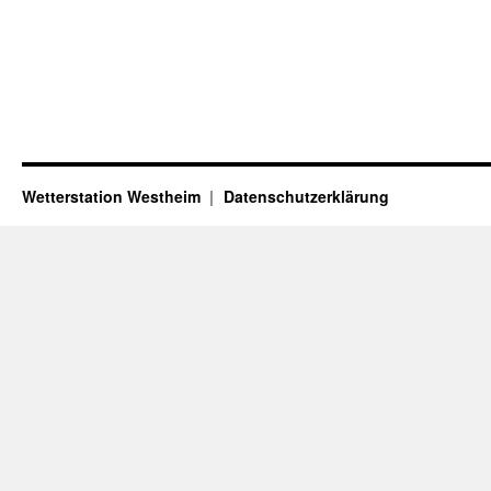
Wetterstation Westheim
Datenschutzerklärung