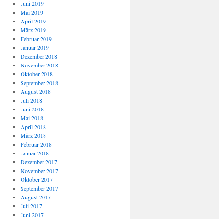
Juni 2019
Mai 2019
April 2019
März 2019
Februar 2019
Januar 2019
Dezember 2018
November 2018
Oktober 2018
September 2018
August 2018
Juli 2018
Juni 2018
Mai 2018
April 2018
März 2018
Februar 2018
Januar 2018
Dezember 2017
November 2017
Oktober 2017
September 2017
August 2017
Juli 2017
Juni 2017