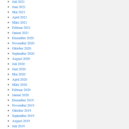
Juli 2021
Juni 2021
Mai 2021
April 2021
März 2021
Februar 2021
Januar 2021
Dezember 2020
November 2020
Oktober 2020
September 2020
August 2020
Juli 2020
Juni 2020
Mai 2020
April 2020
März 2020
Februar 2020
Januar 2020
Dezember 2019
November 2019
Oktober 2019
September 2019
August 2019
Juli 2019