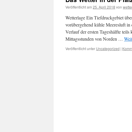
Veröffentlicht am
25. April 2018
von
wett
Wetterlage Ein Tiefdruckgebiet übe
vorübergehend kühle Meeresluft in 
Verlauf der ersten Tageshälfte teils
Mittagsstunden von Norden …
Wei
Veröffentlicht unter
Uncategorized
|
Komme