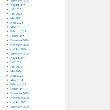
September 2025
August 2025
Juli 2025
Juni 2025
Mai 2025
April 2025
März 2025
Februar 2025
Januar 2025
Dezember 2024
November 2024
Oktober 2024
September 2024
August 2024
Juli 2024
Juni 2024
Mai 2024
April 2024
März 2024
Februar 2024
Januar 2024
Dezember 2023
November 2023
Oktober 2023
September 2023