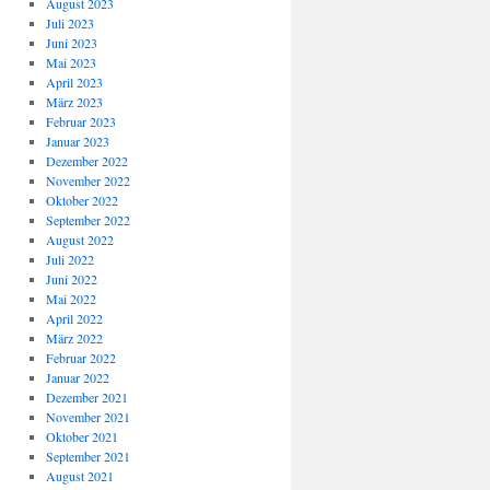
August 2023
Juli 2023
Juni 2023
Mai 2023
April 2023
März 2023
Februar 2023
Januar 2023
Dezember 2022
November 2022
Oktober 2022
September 2022
August 2022
Juli 2022
Juni 2022
Mai 2022
April 2022
März 2022
Februar 2022
Januar 2022
Dezember 2021
November 2021
Oktober 2021
September 2021
August 2021