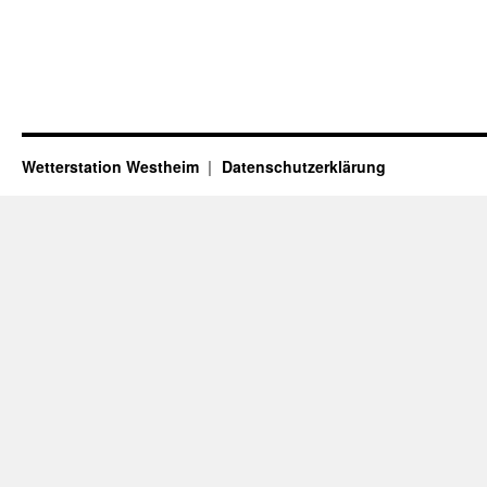
Wetterstation Westheim
Datenschutzerklärung