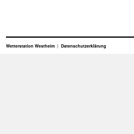
Wetterstation Westheim
Datenschutzerklärung