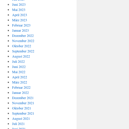
Juni 2023
Mai 2023
April 2023
März 2023
Februar 2023
Januar 2023
Dezember 2022
November 2022
Oktober 2022
September 2022
August 2022
Juli 2022
Juni 2022
Mai 2022
April 2022
März 2022
Februar 2022
Januar 2022
Dezember 2021
November 2021
Oktober 2021
September 2021
August 2021
Juli 2021
Juni 2021