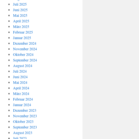
Juli 2025
Juni 2025
Mai 2025
April 2025
März 2025
Februar 2025
Januar 2025
Dezember 2024
November 2024
Oktober 2024
September 2024
August 2024
Juli 2024
Juni 2024
Mai 2024
April 2024
März 2024
Februar 2024
Januar 2024
Dezember 2023
November 2023
Oktober 2023
September 2023
August 2023
Juli 2023