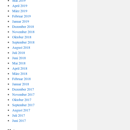
Mai 2019
April 2019
März 2019
Februar 2019
Januar 2019
Dezember 2018
November 2018
Oktober 2018
September 2018
August 2018
Juli 2018
Juni 2018
Mai 2018
April 2018
März 2018
Februar 2018
Januar 2018
Dezember 2017
November 2017
Oktober 2017
September 2017
August 2017
Juli 2017
Juni 2017