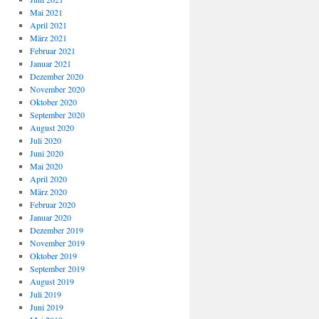
Mai 2021
April 2021
März 2021
Februar 2021
Januar 2021
Dezember 2020
November 2020
Oktober 2020
September 2020
August 2020
Juli 2020
Juni 2020
Mai 2020
April 2020
März 2020
Februar 2020
Januar 2020
Dezember 2019
November 2019
Oktober 2019
September 2019
August 2019
Juli 2019
Juni 2019