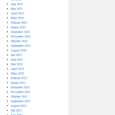
Juni 2023
Mai 2023
April 2023
März 2023
Februar 2023
Januar 2023
Dezember 2022
November 2022
Oktober 2022
September 2022
August 2022
Juli 2022
Juni 2022
Mai 2022
April 2022
März 2022
Februar 2022
Januar 2022
Dezember 2021
November 2021
Oktober 2021
September 2021
August 2021
Juli 2021
Juni 2021