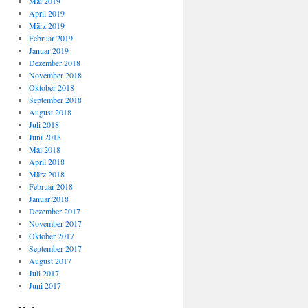
Mai 2019
April 2019
März 2019
Februar 2019
Januar 2019
Dezember 2018
November 2018
Oktober 2018
September 2018
August 2018
Juli 2018
Juni 2018
Mai 2018
April 2018
März 2018
Februar 2018
Januar 2018
Dezember 2017
November 2017
Oktober 2017
September 2017
August 2017
Juli 2017
Juni 2017