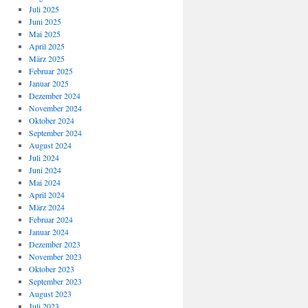
Juli 2025
Juni 2025
Mai 2025
April 2025
März 2025
Februar 2025
Januar 2025
Dezember 2024
November 2024
Oktober 2024
September 2024
August 2024
Juli 2024
Juni 2024
Mai 2024
April 2024
März 2024
Februar 2024
Januar 2024
Dezember 2023
November 2023
Oktober 2023
September 2023
August 2023
Juli 2023