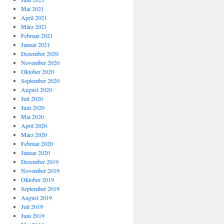
Mai 2021
April 2021
März 2021
Februar 2021
Januar 2021
Dezember 2020
November 2020
Oktober 2020
September 2020
August 2020
Juli 2020
Juni 2020
Mai 2020
April 2020
März 2020
Februar 2020
Januar 2020
Dezember 2019
November 2019
Oktober 2019
September 2019
August 2019
Juli 2019
Juni 2019