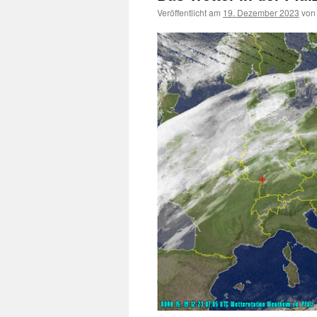
Veröffentlicht am
19. Dezember 2023
von