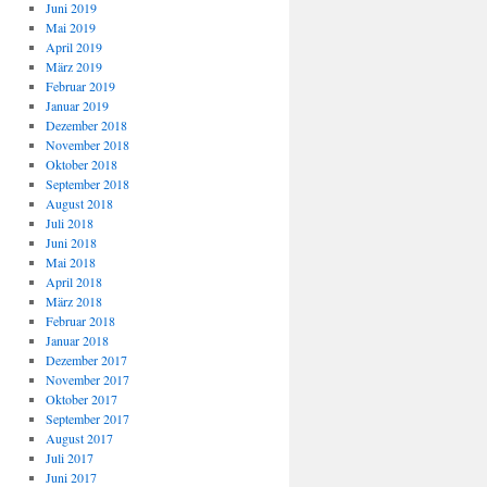
Juni 2019
Mai 2019
April 2019
März 2019
Februar 2019
Januar 2019
Dezember 2018
November 2018
Oktober 2018
September 2018
August 2018
Juli 2018
Juni 2018
Mai 2018
April 2018
März 2018
Februar 2018
Januar 2018
Dezember 2017
November 2017
Oktober 2017
September 2017
August 2017
Juli 2017
Juni 2017