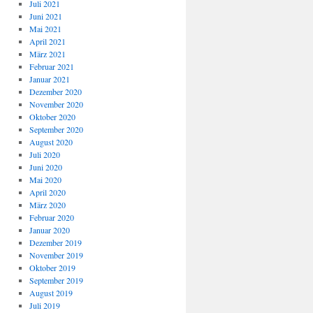
Juli 2021
Juni 2021
Mai 2021
April 2021
März 2021
Februar 2021
Januar 2021
Dezember 2020
November 2020
Oktober 2020
September 2020
August 2020
Juli 2020
Juni 2020
Mai 2020
April 2020
März 2020
Februar 2020
Januar 2020
Dezember 2019
November 2019
Oktober 2019
September 2019
August 2019
Juli 2019