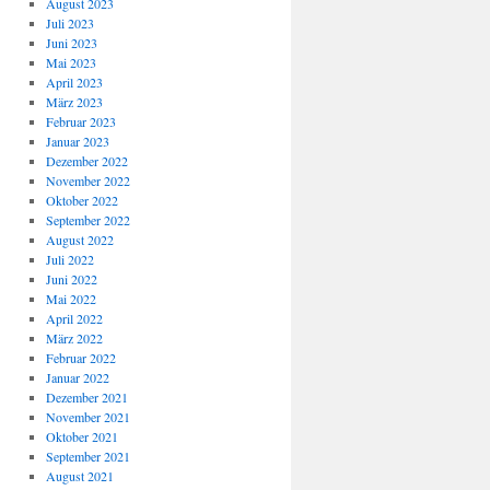
August 2023
Juli 2023
Juni 2023
Mai 2023
April 2023
März 2023
Februar 2023
Januar 2023
Dezember 2022
November 2022
Oktober 2022
September 2022
August 2022
Juli 2022
Juni 2022
Mai 2022
April 2022
März 2022
Februar 2022
Januar 2022
Dezember 2021
November 2021
Oktober 2021
September 2021
August 2021