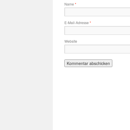
Name
*
E-Mail-Adresse
*
Website