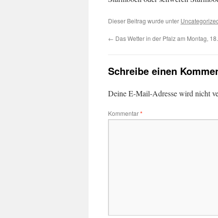
Dieser Beitrag wurde unter
Uncategorize
←
Das Wetter in der Pfalz am Montag, 18
Schreibe einen Kommen
Deine E-Mail-Adresse wird nicht ver
Kommentar
*