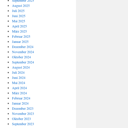
September 2025
August 2025
Juli 2025
Juni 2025
Mai 2025
April 2025
März 2025
Februar 2025
Januar 2025
Dezember 2024
November 2024
Oktober 2024
September 2024
August 2024
Juli 2024
Juni 2024
Mai 2024
April 2024
März 2024
Februar 2024
Januar 2024
Dezember 2023
November 2023
Oktober 2023
September 2023