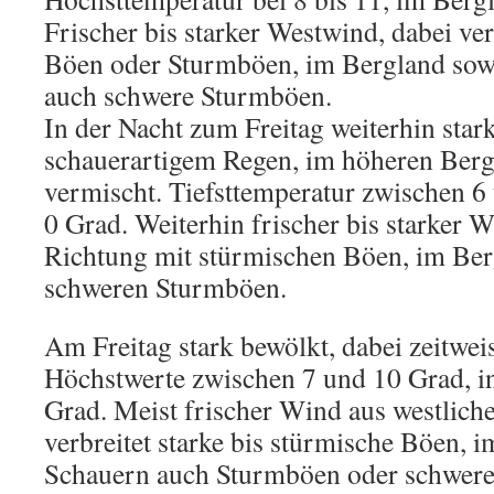
Frischer bis starker Westwind, dabei ver
Böen oder Sturmböen, im Bergland sow
auch schwere Sturmböen.
In der Nacht zum Freitag weiterhin sta
schauerartigem Regen, im höheren Berg
vermischt. Tiefsttemperatur zwischen 6
0 Grad. Weiterhin frischer bis starker W
Richtung mit stürmischen Böen, im Be
schweren Sturmböen.
Am Freitag stark bewölkt, dabei zeitwei
Höchstwerte zwischen 7 und 10 Grad, 
Grad. Meist frischer Wind aus westlich
verbreitet starke bis stürmische Böen, 
Schauern auch Sturmböen oder schwer