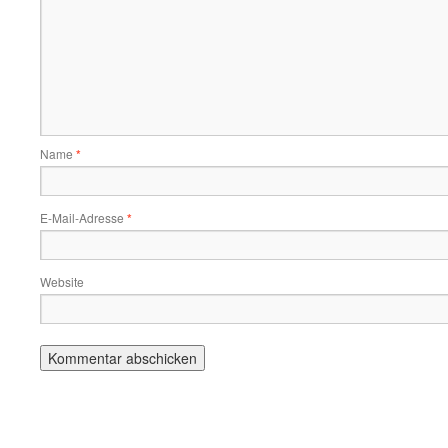
Name
*
E-Mail-Adresse
*
Website