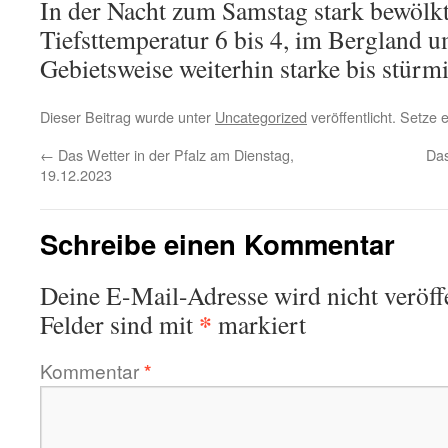
In der Nacht zum Samstag stark bewölkt
Tiefsttemperatur 6 bis 4, im Bergland 
Gebietsweise weiterhin starke bis stür
Dieser Beitrag wurde unter
Uncategorized
veröffentlicht. Setze
←
Das Wetter in der Pfalz am Dienstag,
Das
19.12.2023
Schreibe einen Kommentar
Deine E-Mail-Adresse wird nicht veröffe
*
Felder sind mit
markiert
Kommentar
*