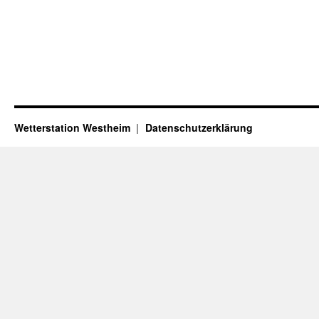
Wetterstation Westheim
Datenschutzerklärung