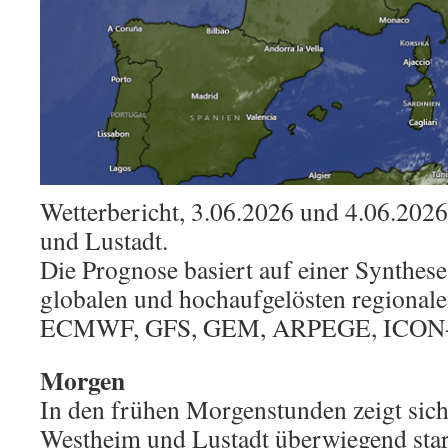
Wetterbericht, 3.06.2026 und 4.06.2026
und Lustadt.
Die Prognose basiert auf einer Synthes
globalen und hochaufgelösten regional
ECMWF, GFS, GEM, ARPEGE, ICON-
Morgen
In den frühen Morgenstunden zeigt sic
Westheim und Lustadt überwiegend star