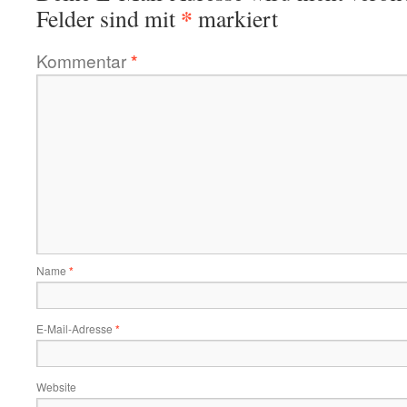
*
Felder sind mit
markiert
Kommentar
*
Name
*
E-Mail-Adresse
*
Website