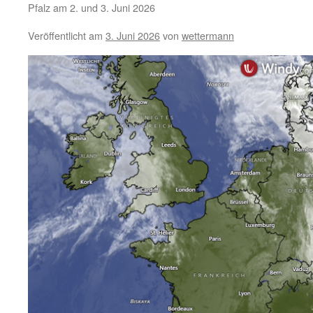
Pfalz am 2. und 3. Juni 2026
Veröffentlicht am
3. Juni 2026
von
wettermann