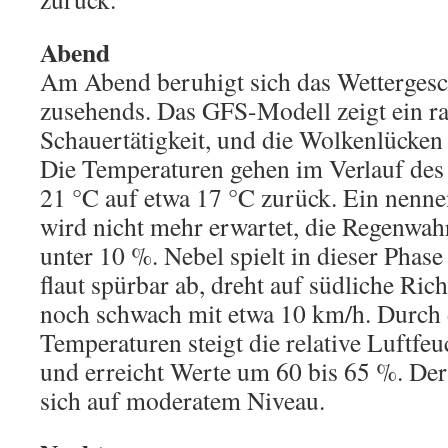
Abend
Am Abend beruhigt sich das Wettergesc
zusehends. Das GFS-Modell zeigt ein r
Schauertätigkeit, und die Wolkenlücken
Die Temperaturen gehen im Verlauf de
21 °C auf etwa 17 °C zurück. Ein nenn
wird nicht mehr erwartet, die Regenwahr
unter 10 %. Nebel spielt in dieser Phas
flaut spürbar ab, dreht auf südliche Ri
noch schwach mit etwa 10 km/h. Durch 
Temperaturen steigt die relative Luftfeu
und erreicht Werte um 60 bis 65 %. Der 
sich auf moderatem Niveau.