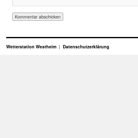
Wetterstation Westheim
Datenschutzerklärung