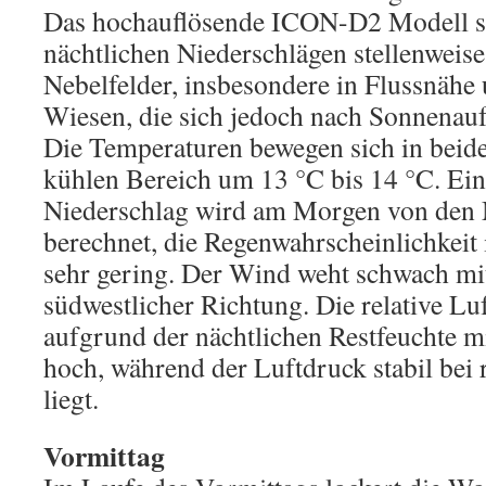
Das hochauflösende ICON-D2 Modell si
nächtlichen Niederschlägen stellenweise 
Nebelfelder, insbesondere in Flussnähe
Wiesen, die sich jedoch nach Sonnenauf
Die Temperaturen bewegen sich in beid
kühlen Bereich um 13 °C bis 14 °C. Ei
Niederschlag wird am Morgen von den
berechnet, die Regenwahrscheinlichkeit 
sehr gering. Der Wind weht schwach mi
südwestlicher Richtung. Die relative Luf
aufgrund der nächtlichen Restfeuchte m
hoch, während der Luftdruck stabil bei
liegt.
Vormittag