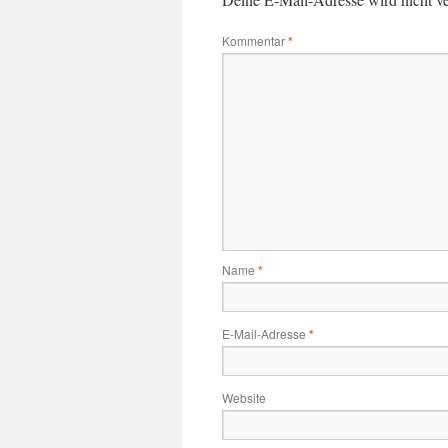
Kommentar
*
Name
*
E-Mail-Adresse
*
Website