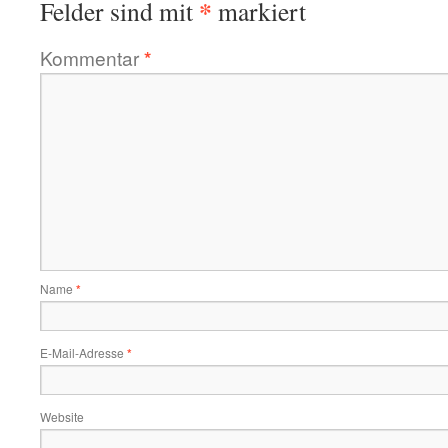
*
Felder sind mit
markiert
Kommentar
*
Name
*
E-Mail-Adresse
*
Website