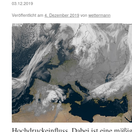
03.12.2019
Veröffentlicht am
4. Dezember 2019
von
wettermann
Hochdruckeinfluss. Dabei ist eine mäß