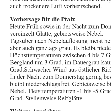
auch trockenere Luft vorherrschend.
Vorhersage für die Pfalz
Heute Früh sowie in der Nacht zum Don
vereinzelt Glätte, gebietsweise Nebel.
Tagsüber nach Nebelauflösung meist heit
aber auch ganztags grau. Es bleibt niede
Höchsttemperaturen zwischen 4 bis 7 G
Bergland um 3 Grad, im Dauergrau kau
Grad.Schwacher Wind aus östlicher Ric
In der Nacht zum Donnerstag gering bew
bleibt niederschlagsfrei. Gebietsweise b
Nebel. Tiefsttemperaturen -1 bis -5 Gra
Grad. Stellenweise Reifglätte.