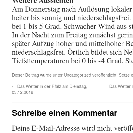
Weitere Aussichten
Am Donnerstag nach Auflösung lokaler N
heiter bis sonnig und niederschlagsfrei
bei 1 bis 5 Grad. Schwacher Wind aus s
In der Nacht zum Freitag zunächst gerin
später Aufzug hoher und mittelhoher B
niederschlagsfrei. Örtlich bildet sich Ne
Tiefsttemperaturen bei 0 bis -4 Grad. St
Dieser Beitrag wurde unter
Uncategorized
veröffentlicht. Setze
←
Das Wetter in der Pfalz am Dienstag,
Das Wetter i
03.12.2019
Schreibe einen Kommentar
Deine E-Mail-Adresse wird nicht veröffe