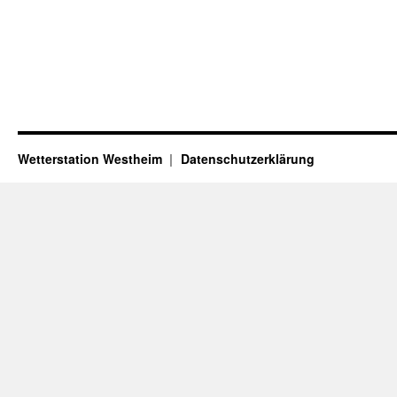
Wetterstation Westheim
Datenschutzerklärung