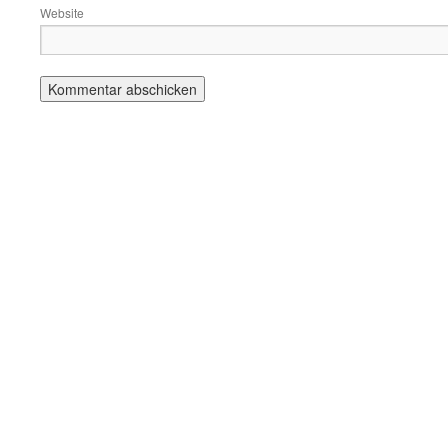
Website