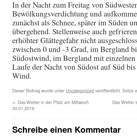
In der Nacht zum Freitag von Südweste
Bewölkungsverdichtung und aufkommen
zunächst als Schnee, später im Süden un
übergehend. Stellenweise auch gefriere
erhöhter Glättegefahr nicht ausgeschlos
zwischen 0 und -3 Grad, im Bergland bi
Südostwind, im Bergland mit einzelnen
Laufe der Nacht von Südost auf Süd bi
Wind.
Dieser Beitrag wurde unter
Uncategorized
veröffentlicht. Setze
←
Das Wetter in der Pfalz am Mittwoch
Das Wetter 
30.01.2019
Schreibe einen Kommentar