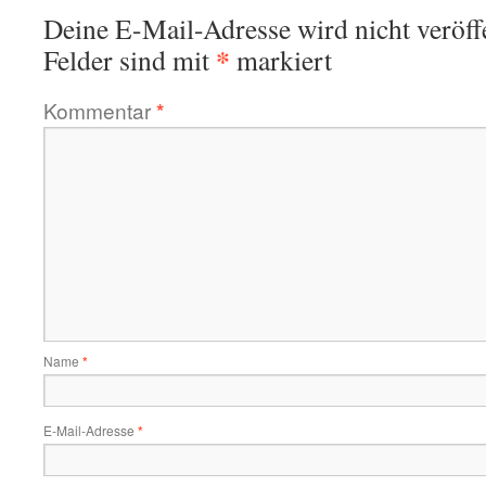
Deine E-Mail-Adresse wird nicht veröffe
*
Felder sind mit
markiert
Kommentar
*
Name
*
E-Mail-Adresse
*