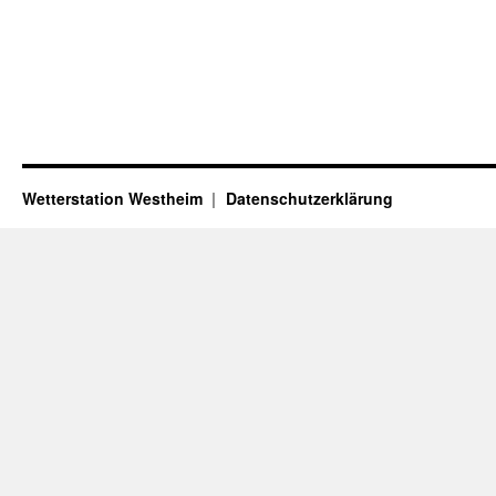
Wetterstation Westheim
Datenschutzerklärung