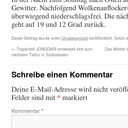
Gewitter. Nachfolgend Wolkenauflocke
überwiegend niederschlagsfrei. Die näc
geht auf 19 und 12 Grad zurück.
Dieser Beitrag wurde unter
Uncategorized
veröffentlicht. Setze
←
Tropentief JONGDARI entwickelt sich zum
Das Wetter 
nächsten Taifun in Südostasien
Schreibe einen Kommentar
Deine E-Mail-Adresse wird nicht veröffe
*
Felder sind mit
markiert
Kommentar
*