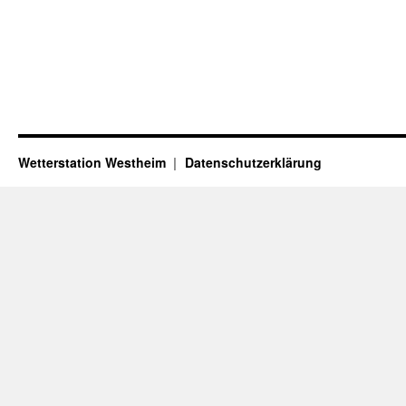
Wetterstation Westheim
Datenschutzerklärung