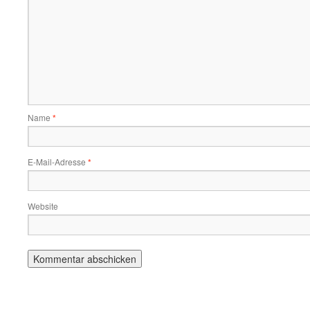
Name
*
E-Mail-Adresse
*
Website