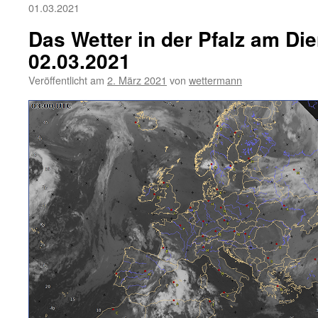
01.03.2021
Das Wetter in der Pfalz am Die
02.03.2021
Veröffentlicht am
2. März 2021
von
wettermann