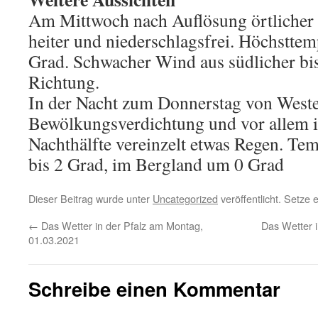
Am Mittwoch nach Auflösung örtlicher N
heiter und niederschlagsfrei. Höchsttem
Grad. Schwacher Wind aus südlicher bis
Richtung.
In der Nacht zum Donnerstag von West
Bewölkungsverdichtung und vor allem i
Nachthälfte vereinzelt etwas Regen. Te
bis 2 Grad, im Bergland um 0 Grad
Dieser Beitrag wurde unter
Uncategorized
veröffentlicht. Setze
←
Das Wetter in der Pfalz am Montag,
Das Wetter i
01.03.2021
Schreibe einen Kommentar