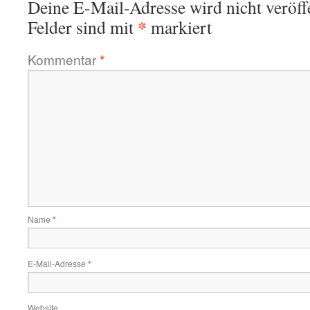
Deine E-Mail-Adresse wird nicht veröffe
*
Felder sind mit
markiert
Kommentar
*
Name
*
E-Mail-Adresse
*
Website