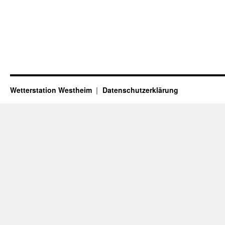
Wetterstation Westheim
Datenschutzerklärung