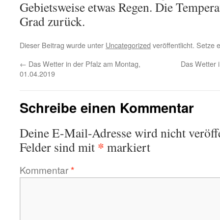
Gebietsweise etwas Regen. Die Temperat
Grad zurück.
Dieser Beitrag wurde unter
Uncategorized
veröffentlicht. Setze
←
Das Wetter in der Pfalz am Montag,
Das Wetter i
01.04.2019
Schreibe einen Kommentar
Deine E-Mail-Adresse wird nicht veröffe
*
Felder sind mit
markiert
Kommentar
*