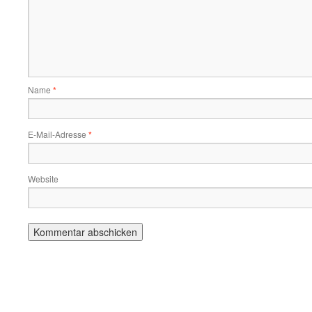
Name
*
E-Mail-Adresse
*
Website