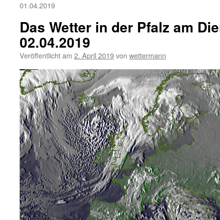
01.04.2019
Das Wetter in der Pfalz am Die
02.04.2019
Veröffentlicht am
2. April 2019
von
wettermann