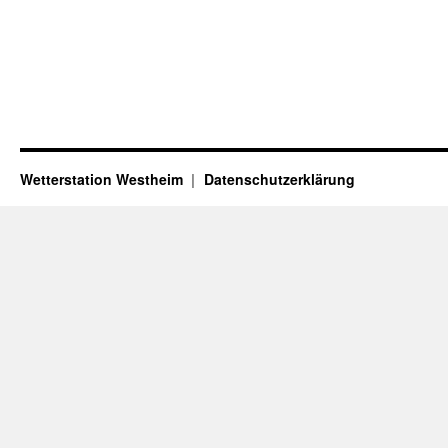
Wetterstation Westheim
Datenschutzerklärung