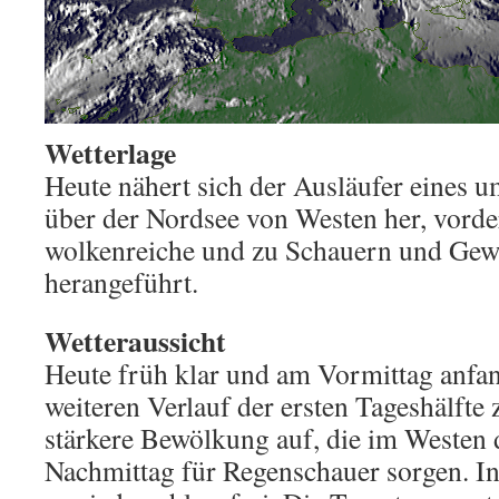
Wetterlage
Heute nähert sich der Ausläufer eines u
über der Nordsee von Westen her, vorde
wolkenreiche und zu Schauern und Gewi
herangeführt.
Wetteraussicht
Heute früh klar und am Vormittag anfa
weiteren Verlauf der ersten Tageshälfte
stärkere Bewölkung auf, die im Westen 
Nachmittag für Regenschauer sorgen. In