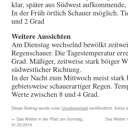
klar, später aus Südwest aufkommende,
In der Früh örtlich Schauer möglich. Ti
und 2 Grad
Weitere Aussichten
Am Dienstag wechselnd bewölkt zeitwei
Regenschauer. Die Tagestemperatur err
Grad. Mäßiger, zeitweise stark böiger W
südwestlicher Richtung.
In der Nacht zum Mittwoch meist stark
gebietsweise schauerartiger Regen. Tem
Werte zwischen 8 und 4 Grad.
Dieser Beitrag wurde unter
Uncategorized
veröffentlicht. Setze
←
Das Wetter in der Pfalz am Sonntag,
Das Wetter i
31.03.2019