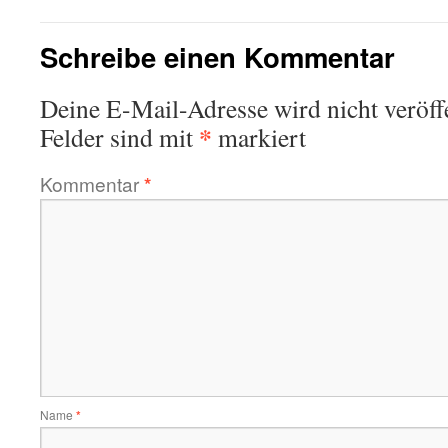
Schreibe einen Kommentar
Deine E-Mail-Adresse wird nicht veröffe
*
Felder sind mit
markiert
Kommentar
*
Name
*