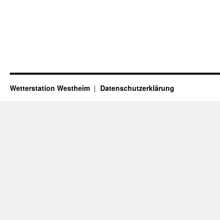
Wetterstation Westheim
Datenschutzerklärung