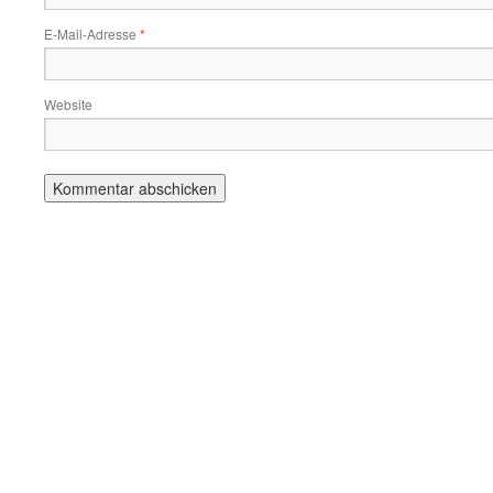
E-Mail-Adresse
*
Website