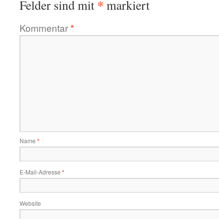
*
Felder sind mit
markiert
Kommentar
*
Name
*
E-Mail-Adresse
*
Website