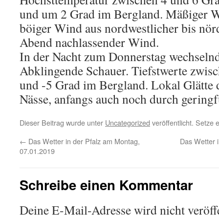
und um 2 Grad im Bergland. Mäßiger W
böiger Wind aus nordwestlicher bis nö
Abend nachlassender Wind.
In der Nacht zum Donnerstag wechselnd 
Abklingende Schauer. Tiefstwerte zwis
und -5 Grad im Bergland. Lokal Glätte 
Nässe, anfangs auch noch durch gering
Dieser Beitrag wurde unter
Uncategorized
veröffentlicht. Setze
←
Das Wetter in der Pfalz am Montag,
Das Wetter i
07.01.2019
Schreibe einen Kommentar
Deine E-Mail-Adresse wird nicht veröffe