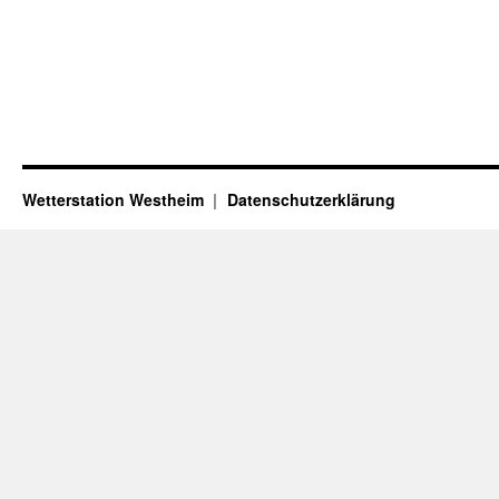
Wetterstation Westheim
Datenschutzerklärung