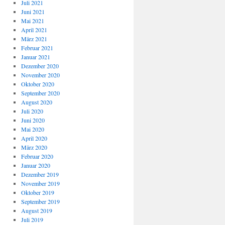
Juli 2021
Juni 2021
Mai 2021
April 2021
März 2021
Februar 2021
Januar 2021
Dezember 2020
November 2020
Oktober 2020
September 2020
August 2020
Juli 2020
Juni 2020
Mai 2020
April 2020
März 2020
Februar 2020
Januar 2020
Dezember 2019
November 2019
Oktober 2019
September 2019
August 2019
Juli 2019