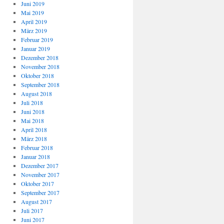
Juni 2019
Mai 2019
April 2019
März 2019
Februar 2019
Januar 2019
Dezember 2018
November 2018
Oktober 2018
September 2018
August 2018
Juli 2018
Juni 2018
Mai 2018
April 2018
März 2018
Februar 2018
Januar 2018
Dezember 2017
November 2017
Oktober 2017
September 2017
August 2017
Juli 2017
Juni 2017