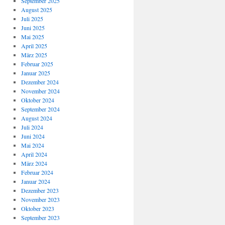
September 2025
August 2025
Juli 2025
Juni 2025
Mai 2025
April 2025
März 2025
Februar 2025
Januar 2025
Dezember 2024
November 2024
Oktober 2024
September 2024
August 2024
Juli 2024
Juni 2024
Mai 2024
April 2024
März 2024
Februar 2024
Januar 2024
Dezember 2023
November 2023
Oktober 2023
September 2023