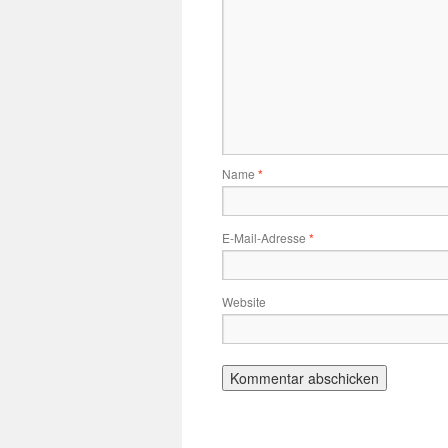
Name
*
E-Mail-Adresse
*
Website