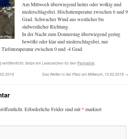
Am Mittwoch überwiegend heiter oder wolkig und
niederschlagsfrei. Höchsttemperatur zwischen 6 und 9
Grad. Schwacher Wind aus westlicher bis
südwestlicher Richtung.
In der Nacht zum Donnerstag überwiegend gering
bewölkt oder klar und niederschlagsfrei, nur
 Tiefsttemperatur zwischen 0 und -4 Grad.
d
veröffentlicht. Setze ein Lesezeichen für den
Permalink
.
.02.2019
Das Wetter in der Pfalz am Mittwoch, 13.02.2019
→
tar
*
öffentlicht.
Erforderliche Felder sind mit
markiert