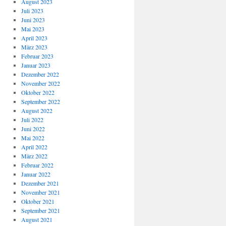
August 2023
Juli 2023
Juni 2023
Mai 2023
April 2023
März 2023
Februar 2023
Januar 2023
Dezember 2022
November 2022
Oktober 2022
September 2022
August 2022
Juli 2022
Juni 2022
Mai 2022
April 2022
März 2022
Februar 2022
Januar 2022
Dezember 2021
November 2021
Oktober 2021
September 2021
August 2021