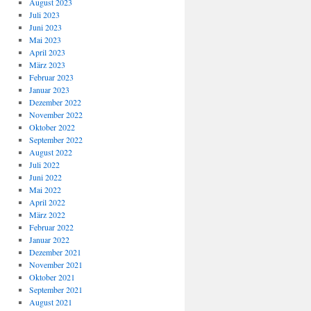
August 2023
Juli 2023
Juni 2023
Mai 2023
April 2023
März 2023
Februar 2023
Januar 2023
Dezember 2022
November 2022
Oktober 2022
September 2022
August 2022
Juli 2022
Juni 2022
Mai 2022
April 2022
März 2022
Februar 2022
Januar 2022
Dezember 2021
November 2021
Oktober 2021
September 2021
August 2021