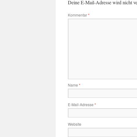
Deine E-Mail-Adresse wird nicht ver
Kommentar
*
Name
*
E-Mail-Adresse
*
Website