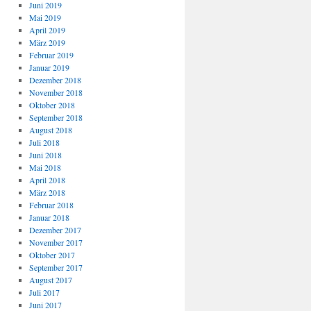
Juni 2019
Mai 2019
April 2019
März 2019
Februar 2019
Januar 2019
Dezember 2018
November 2018
Oktober 2018
September 2018
August 2018
Juli 2018
Juni 2018
Mai 2018
April 2018
März 2018
Februar 2018
Januar 2018
Dezember 2017
November 2017
Oktober 2017
September 2017
August 2017
Juli 2017
Juni 2017