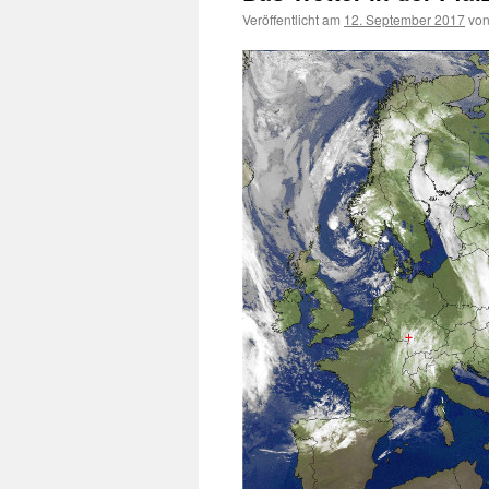
Veröffentlicht am
12. September 2017
vo