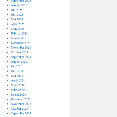
September 2025
August 2025
Juli 2025
Juni 2025
Mai 2025
April 2025
März 2025
Februar 2025
Januar 2025
Dezember 2024
November 2024
Oktober 2024
September 2024
August 2024
Juli 2024
Juni 2024
Mai 2024
April 2024
März 2024
Februar 2024
Januar 2024
Dezember 2023
November 2023
Oktober 2023
September 2023