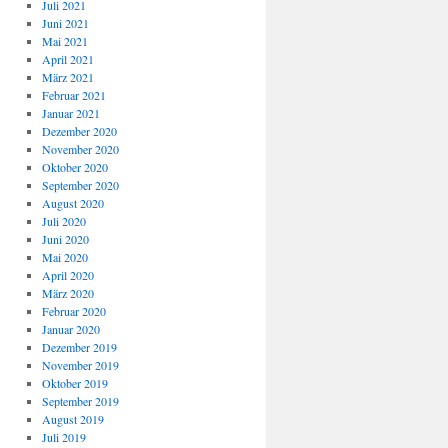
Juli 2021
Juni 2021
Mai 2021
April 2021
März 2021
Februar 2021
Januar 2021
Dezember 2020
November 2020
Oktober 2020
September 2020
August 2020
Juli 2020
Juni 2020
Mai 2020
April 2020
März 2020
Februar 2020
Januar 2020
Dezember 2019
November 2019
Oktober 2019
September 2019
August 2019
Juli 2019