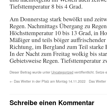
Tiefsttemperatur 8 bis 4 Grad.
Am Donnerstag stark bewölkt und zeitwe
Regen. Nachmittags Übergang zu Regen
Höchsttemperatur 10 bis 13 Grad, in Ho
Mäßiger und teils böiger auffrischender
Richtung, im Bergland zum Teil starke 
In der Nacht zum Freitag wolkig bis sta
Gebietsweise Regen. Tiefsttemperatur z
Dieser Beitrag wurde unter
Uncategorized
veröffentlicht. Setze
←
Das Wetter in der Pfalz am Montag 14.11.2022
Das Wetter 
Schreibe einen Kommentar