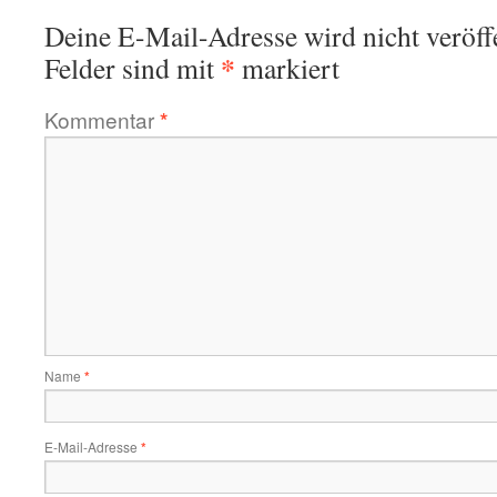
Deine E-Mail-Adresse wird nicht veröffe
*
Felder sind mit
markiert
Kommentar
*
Name
*
E-Mail-Adresse
*