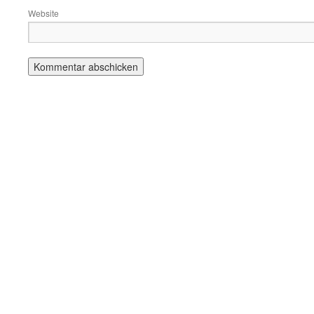
Website