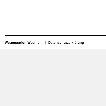
Wetterstation Westheim
Datenschutzerklärung