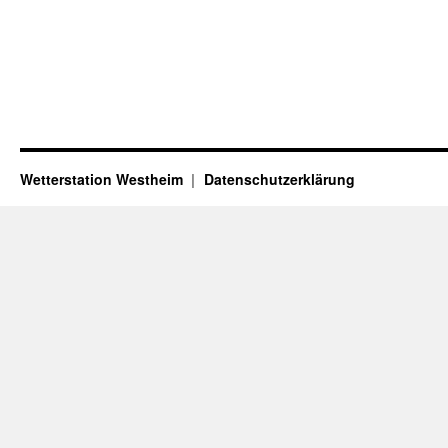
Wetterstation Westheim
Datenschutzerklärung