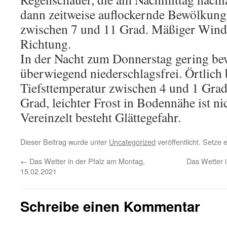
dann zeitweise auflockernde Bewölkung
zwischen 7 und 11 Grad. Mäßiger Wind 
Richtung.
In der Nacht zum Donnerstag gering be
überwiegend niederschlagsfrei. Örtlich b
Tiefsttemperatur zwischen 4 und 1 Grad
Grad, leichter Frost in Bodennähe ist ni
Vereinzelt besteht Glättegefahr.
Dieser Beitrag wurde unter
Uncategorized
veröffentlicht. Setze
←
Das Wetter in der Pfalz am Montag,
Das Wetter i
15.02.2021
Schreibe einen Kommentar