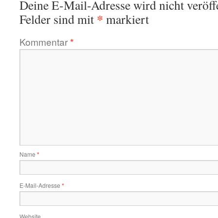
Deine E-Mail-Adresse wird nicht veröffe
*
Felder sind mit
markiert
Kommentar
*
Name
*
E-Mail-Adresse
*
Website