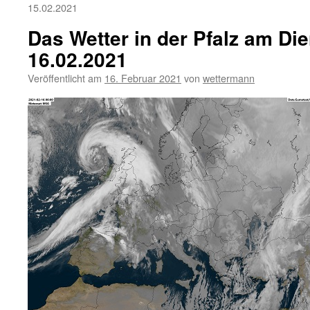
15.02.2021
Das Wetter in der Pfalz am Die
16.02.2021
Veröffentlicht am
16. Februar 2021
von
wettermann