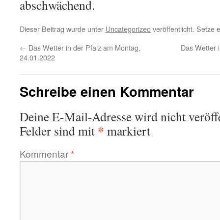
abschwächend.
Dieser Beitrag wurde unter
Uncategorized
veröffentlicht. Setze
←
Das Wetter in der Pfalz am Montag,
Das Wetter i
24.01.2022
Schreibe einen Kommentar
Deine E-Mail-Adresse wird nicht veröffe
*
Felder sind mit
markiert
Kommentar
*