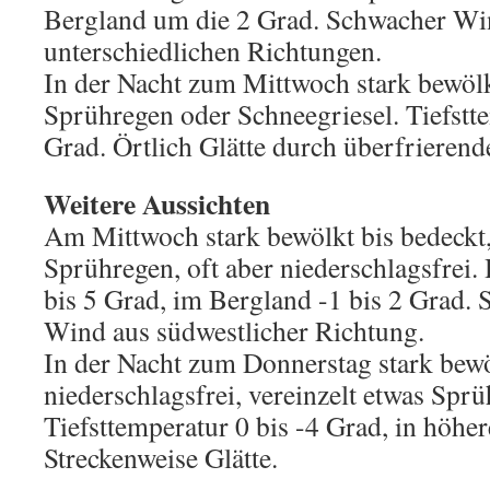
Bergland um die 2 Grad. Schwacher Wi
unterschiedlichen Richtungen.
In der Nacht zum Mittwoch stark bewölkt,
Sprühregen oder Schneegriesel. Tiefstt
Grad. Örtlich Glätte durch überfrierend
Weitere Aussichten
Am Mittwoch stark bewölkt bis bedeckt,
Sprühregen, oft aber niederschlagsfrei.
bis 5 Grad, im Bergland -1 bis 2 Grad.
Wind aus südwestlicher Richtung.
In der Nacht zum Donnerstag stark bewö
niederschlagsfrei, vereinzelt etwas Sprü
Tiefsttemperatur 0 bis -4 Grad, in höhe
Streckenweise Glätte.