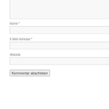
Name
*
E-Mail-Adresse
*
Website