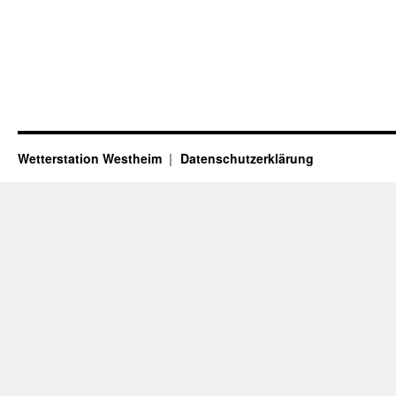
Wetterstation Westheim
Datenschutzerklärung