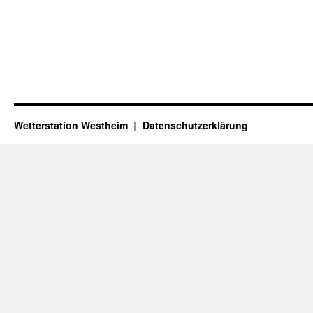
Wetterstation Westheim
Datenschutzerklärung