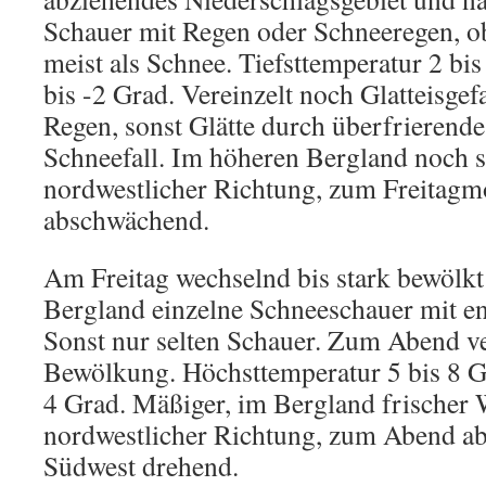
Schauer mit Regen oder Schneeregen, o
meist als Schnee. Tiefsttemperatur 2 bi
bis -2 Grad. Vereinzelt noch Glatteisge
Regen, sonst Glätte durch überfrierende
Schneefall. Im höheren Bergland noch s
nordwestlicher Richtung, zum Freitagm
abschwächend.
Am Freitag wechselnd bis stark bewölk
Bergland einzelne Schneeschauer mit en
Sonst nur selten Schauer. Zum Abend ve
Bewölkung. Höchsttemperatur 5 bis 8 G
4 Grad. Mäßiger, im Bergland frischer
nordwestlicher Richtung, zum Abend a
Südwest drehend.