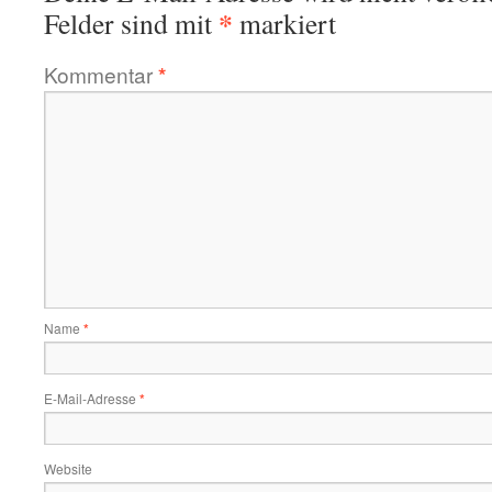
*
Felder sind mit
markiert
Kommentar
*
Name
*
E-Mail-Adresse
*
Website